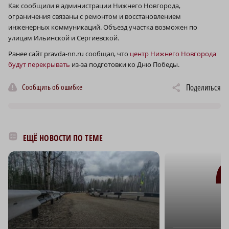
Как сообщили в администрации Нижнего Новгорода,
ограничения связаны с ремонтом и восстановлением
инженерных коммуникаций. Объезд участка возможен по
улицам Ильинской и Сергиевской.
Ранее сайт pravda-nn.ru сообщал, что
центр Нижнего Новгорода
будут перекрывать
из-за подготовки ко Дню Победы.
Сообщить об ошибке
Поделиться
ЕЩЁ НОВОСТИ ПО ТЕМЕ