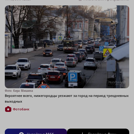
Фото: Кира Мишина
Вероятнее всего, нижегородцы уезжают за город на период трехдневных
выходных
Фотобанк