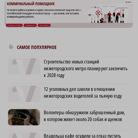
САМОЕ ПОПУЛЯРНОЕ
Строительство новых станций
нижегородского метро планируют закончить
к 2028 году
12 уголовных дел завели в отношении
нижегородских водителей за пьяную езду
Волонтеры обнаружили заброшенный дом,
в котором живет около 20 собак и щенков
Владельца кафе осудили за отказ пустить