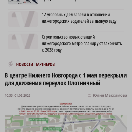
12 уголовных дел завели в отношении
нижегородских водителей за пьяную езду
Строительство новых станций
нижегородского метро планируют закончить
к 2028 году
Новости МирТесен
НОВОСТИ ПАРТНЕРОВ
В центре Нижнего Новгорода с 1 мая перекрыли
для движения переулок Плотничный
Юлия Максимова
10:33, 01.05.2026