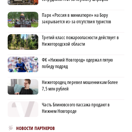
Парк «Россия в миниатюре» на Бору
закрывается из-за отсутствия туристов
Третий класс пожароопасности действует в
Нижегородской области
ФК «Нижний Новгород» одержал пятую
победу подряд
Нижегородец перевел мошенникам более
7,5 млн рублей
Часть Блиновского пассажа продают в
Нижнем Новгороде
Новости МирТесен
НОВОСТИ ПАРТНЕРОВ