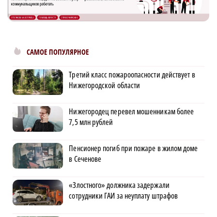
САМОЕ ПОПУЛЯРНОЕ
Третий класс пожароопасности действует в
Нижегородской области
Нижегородец перевел мошенникам более
7,5 млн рублей
Пенсионер погиб при пожаре в жилом доме
в Сеченове
«Злостного» должника задержали
сотрудники ГАИ за неуплату штрафов