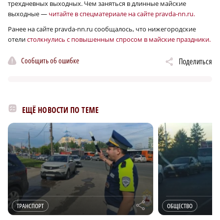
трехдневных выходных. Чем заняться в длинные майские
выходные —
читайте в спецматериале на сайте pravda-nn.ru.
Ранее на сайте pravda-nn.ru сообщалось, что нижегородские
отели
столкнулись с повышенным спросом в майские праздники.
Сообщить об ошибке
Поделиться
ЕЩЁ НОВОСТИ ПО ТЕМЕ
r
ТРАНСПОРТ
ОБЩЕСТВО