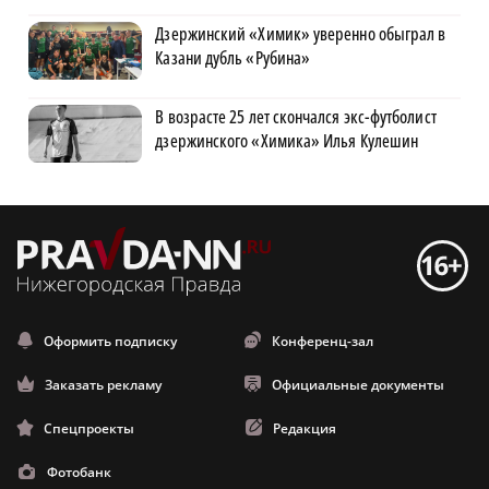
Дзержинский «Химик» уверенно обыграл в
Казани дубль «Рубина»
В возрасте 25 лет скончался экс-футболист
дзержинского «Химика» Илья Кулешин
Оформить подписку
Конференц-зал
Заказать рекламу
Официальные документы
Спецпроекты
Редакция
Фотобанк