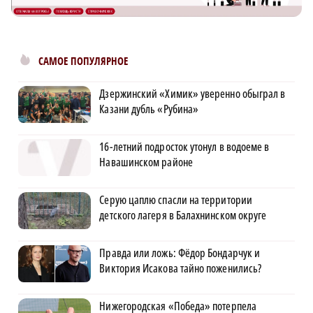
САМОЕ ПОПУЛЯРНОЕ
Дзержинский «Химик» уверенно обыграл в
Казани дубль «Рубина»
16-летний подросток утонул в водоеме в
Навашинском районе
Серую цаплю спасли на территории
детского лагеря в Балахнинском округе
Правда или ложь: Фёдор Бондарчук и
Виктория Исакова тайно поженились?
Нижегородская «Победа» потерпела