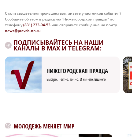
Стали свидетелем происшествия, знаете участников события?
Сообщите об этом в редакцию "Нижегородской правды" по
телефону
(831) 233-94-53
или отправьте сообщение на почту
news@pravda-nn.ru
ПОДПИСЫВАЙТЕСЬ НА НАШИ
КАНАЛЫ В MAX И TELEGRAM:
НИЖЕГОРОДСКАЯ ПРАВДА
Быстро, честно, точно. И ничего лишнего
МОЛОДЕЖЬ МЕНЯЕТ МИР