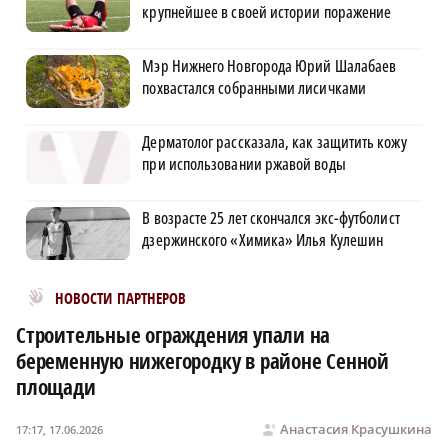
крупнейшее в своей истории поражение
Мэр Нижнего Новгорода Юрий Шалабаев
похвастался собранными лисичками
Дерматолог рассказала, как защитить кожу
при использовании ржавой воды
В возрасте 25 лет скончался экс-футболист
дзержинского «Химика» Илья Кулешин
Новости МирТесен
НОВОСТИ ПАРТНЕРОВ
Строительные ограждения упали на
беременную нижегородку в районе Сенной
площади
Анастасия Красушкина
17:17, 17.06.2026