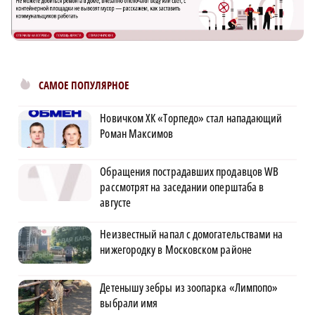
САМОЕ ПОПУЛЯРНОЕ
Новичком ХК «Торпедо» стал нападающий
Роман Максимов
Обращения пострадавших продавцов WB
рассмотрят на заседании оперштаба в
августе
Неизвестный напал с домогательствами на
нижегородку в Московском районе
Детенышу зебры из зоопарка «Лимпопо»
выбрали имя