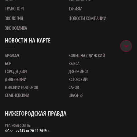
ТРАНСПОРТ
ТУРИЗМ
ЭКОЛОГИЯ
НОВОСТИ КОМПАНИИ
ЭКОНОМИКА
НОВОСТИ НА КАРТЕ
АРЗАМАС
БОЛЬШЕБОЛДИНСКИЙ
БОР
ВЫКСА
ГОРОДЕЦКИЙ
ДЗЕРЖИНСК
ДИВЕЕВСКИЙ
КСТОВСКИЙ
НИЖНИЙ НОВГОРОД
САРОВ
СЕМЕНОВСКИЙ
ШАХУНЬЯ
НИЖЕГОРОДСКАЯ ПРАВДА
Рег. номер ЭЛ №
ФС77 – 77243 от 20.11.2019 г.