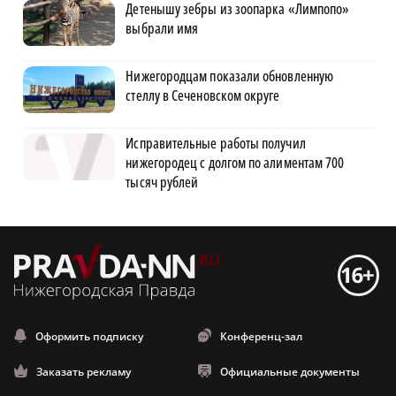
Детенышу зебры из зоопарка «Лимпопо»
выбрали имя
Нижегородцам показали обновленную
стеллу в Сеченовском округе
Исправительные работы получил
нижегородец с долгом по алиментам 700
тысяч рублей
Оформить подписку
Конференц-зал
Заказать рекламу
Официальные документы