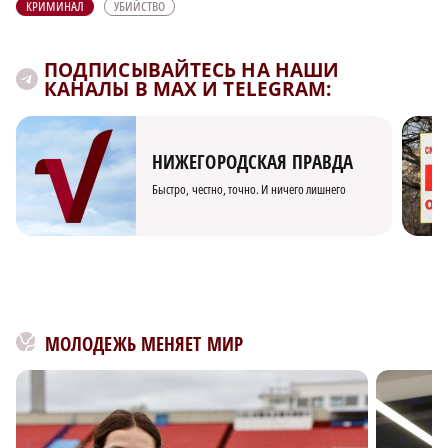
КРИМИНАЛ
УБИЙСТВО
ПОДПИСЫВАЙТЕСЬ НА НАШИ
КАНАЛЫ В MAX И TELEGRAM:
НИЖЕГОРОДСКАЯ ПРАВДА
Быстро, честно, точно. И ничего лишнего
МОЛОДЕЖЬ МЕНЯЕТ МИР