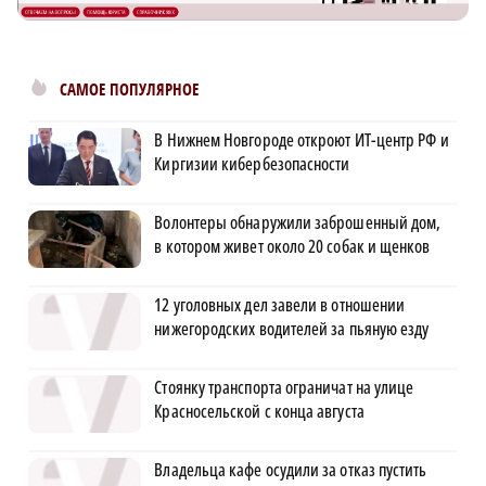
САМОЕ ПОПУЛЯРНОЕ
В Нижнем Новгороде откроют ИТ-центр РФ и
Киргизии кибербезопасности
Волонтеры обнаружили заброшенный дом,
в котором живет около 20 собак и щенков
12 уголовных дел завели в отношении
нижегородских водителей за пьяную езду
Стоянку транспорта ограничат на улице
Красносельской с конца августа
Владельца кафе осудили за отказ пустить