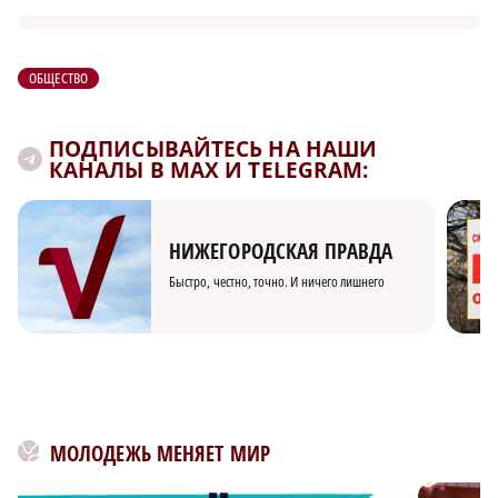
ОБЩЕСТВО
ПОДПИСЫВАЙТЕСЬ НА НАШИ
КАНАЛЫ В MAX И TELEGRAM:
НИЖЕГОРОДСКАЯ ПРАВДА
Быстро, честно, точно. И ничего лишнего
МОЛОДЕЖЬ МЕНЯЕТ МИР