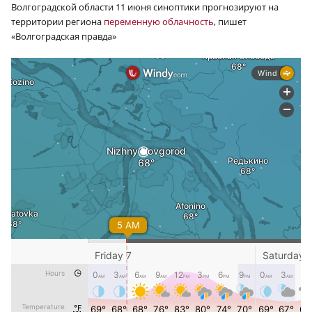
Волгоградской области 11 июня синоптики прогнозируют на
территории региона
переменную облачность
, пишет
«Волгоградская правда»