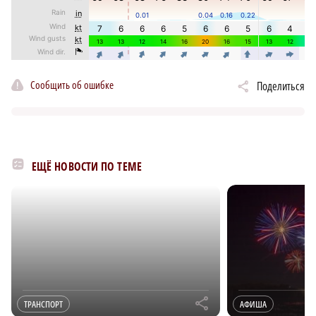
Сообщить об ошибке
Поделиться
ЕЩЁ НОВОСТИ ПО ТЕМЕ
r
ТРАНСПОРТ
АФИША