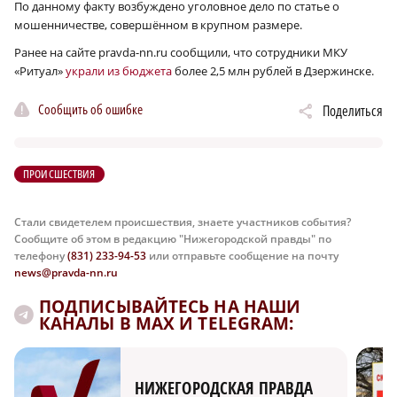
По данному факту возбуждено уголовное дело по статье о
мошенничестве, совершённом в крупном размере.
Ранее на сайте pravda-nn.ru сообщили, что сотрудники МКУ
«Ритуал»
украли из бюджета
более 2,5 млн рублей в Дзержинске.
Сообщить об ошибке
Поделиться
ПРОИСШЕСТВИЯ
Стали свидетелем происшествия, знаете участников события?
Сообщите об этом в редакцию "Нижегородской правды" по
телефону
(831) 233-94-53
или отправьте сообщение на почту
news@pravda-nn.ru
ПОДПИСЫВАЙТЕСЬ НА НАШИ
КАНАЛЫ В MAX И TELEGRAM:
НИЖЕГОРОДСКАЯ ПРАВДА