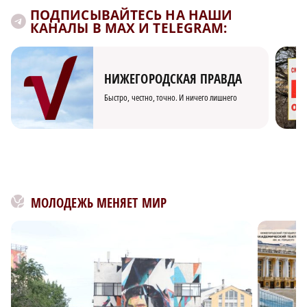
ПОДПИСЫВАЙТЕСЬ НА НАШИ
КАНАЛЫ В MAX И TELEGRAM:
НИЖЕГОРОДСКАЯ ПРАВДА
Быстро, честно, точно. И ничего лишнего
МОЛОДЕЖЬ МЕНЯЕТ МИР