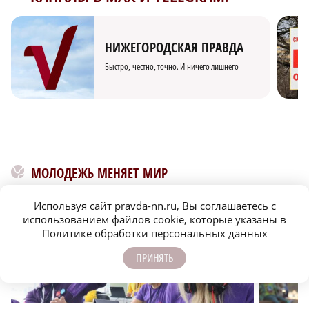
НИЖЕГОРОДСКАЯ ПРАВДА
Быстро, честно, точно. И ничего лишнего
МОЛОДЕЖЬ МЕНЯЕТ МИР
Используя сайт pravda-nn.ru, Вы соглашаетесь с
использованием файлов cookie, которые указаны в
Политике обработки персональных данных
ПРИНЯТЬ