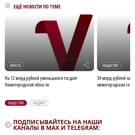
ЕЩЁ НОВОСТИ ПО ТЕМЕ
r
ВЛАСТЬ
ОБЩЕСТВО
На 12 млрд рублей уменьшился госдолг
34 млрд рублей нап
Нижегородской области
нижегородских семей
ОБЩЕСТВО
БЮДЖЕТ
ПОДПИСЫВАЙТЕСЬ НА НАШИ
КАНАЛЫ В MAX И TELEGRAM: