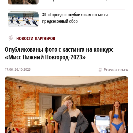
ХК «Торпедо» опубликовал состав на
предсезонный сбор
Новости МирТесен
НОВОСТИ ПАРТНЕРОВ
Опубликованы фото с кастинга на конкурс
«Мисс Нижний Новгород-2023»
Pravda-nn.ru
17:06, 26.10.2023