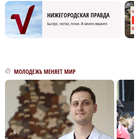
НИЖЕГОРОДСКАЯ ПРАВДА
Быстро, честно, точно. И ничего лишнего
МОЛОДЕЖЬ МЕНЯЕТ МИР