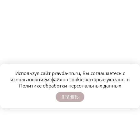
Используя сайт pravda-nn.ru, Вы соглашаетесь с
использованием файлов cookie, которые указаны в
Политике обработки персональных данных
ПРИНЯТЬ