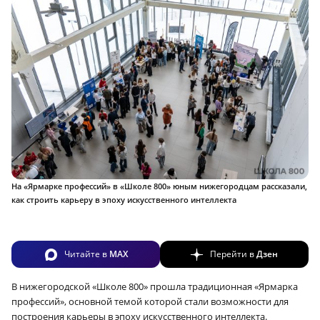
На «Ярмарке профессий» в «Школе 800» юным нижегородцам рассказали,
как строить карьеру в эпоху искусственного интеллекта
Читайте в
MAX
Перейти в
Дзен
В нижегородской «Школе 800» прошла традиционная «Ярмарка
профессий», основной темой которой стали возможности для
построения карьеры в эпоху искусственного интеллекта.