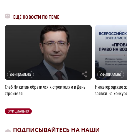
ЕЩЁ НОВОСТИ ПО ТЕМЕ
r
ОФИЦИАЛЬНО
ОФИЦИАЛЬНО
Глеб Никитин обратился к строителям в День
Нижегородские журн
строителя
заявки на конкурс 
ОФИЦИАЛЬНО
ПОДПИСЫВАЙТЕСЬ НА НАШИ