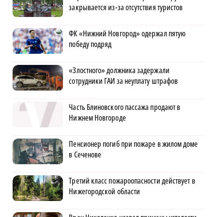
закрывается из-за отсутствия туристов
ФК «Нижний Новгород» одержал пятую
победу подряд
«Злостного» должника задержали
сотрудники ГАИ за неуплату штрафов
Часть Блиновского пассажа продают в
Нижнем Новгороде
Пенсионер погиб при пожаре в жилом доме
в Сеченове
Третий класс пожароопасности действует в
Нижегородской области