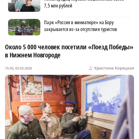
7,5 млн рублей
Парк «Россия в миниатюре» на Бору
закрывается из-за отсутствия туристов
Около 5 000 человек посетили «Поезд Победы»
в Нижнем Новгороде
Кристина Корецкая
15:50, 02.03.2026