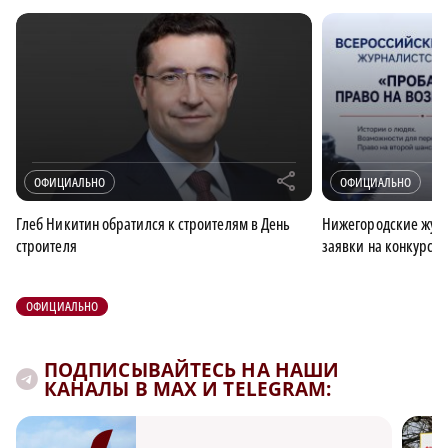
r
ОФИЦИАЛЬНО
ОФИЦИАЛЬНО
Глеб Никитин обратился к строителям в День
Нижегородские журн
строителя
заявки на конкурс 
ОФИЦИАЛЬНО
ПОДПИСЫВАЙТЕСЬ НА НАШИ
КАНАЛЫ В MAX И TELEGRAM: