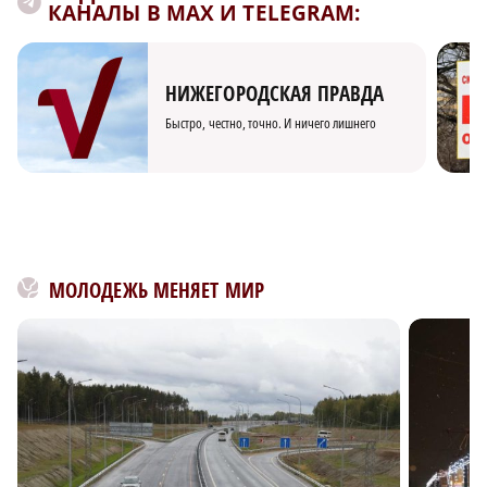
КАНАЛЫ В MAX И TELEGRAM:
НИЖЕГОРОДСКАЯ ПРАВДА
Быстро, честно, точно. И ничего лишнего
МОЛОДЕЖЬ МЕНЯЕТ МИР