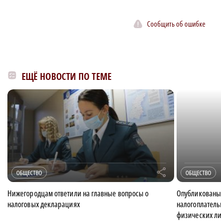
Сообщить об ошибке
ЕЩЁ НОВОСТИ ПО ТЕМЕ
r
ОБЩЕСТВО
ОБЩЕСТВО
Нижегородцам ответили на главные вопросы о
Опубликованы 
налоговых декларациях
налогоплател
физических л