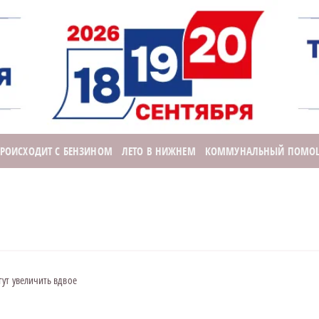
ПРОИСХОДИТ С БЕНЗИНОМ
ЛЕТО В НИЖНЕМ
КОММУНАЛЬНЫЙ ПОМО
гут увеличить вдвое