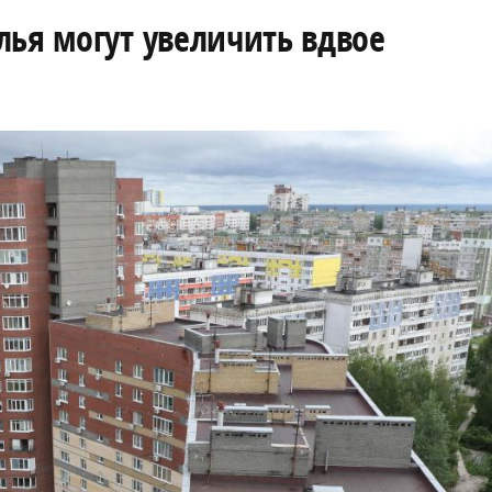
лья могут увеличить вдвое