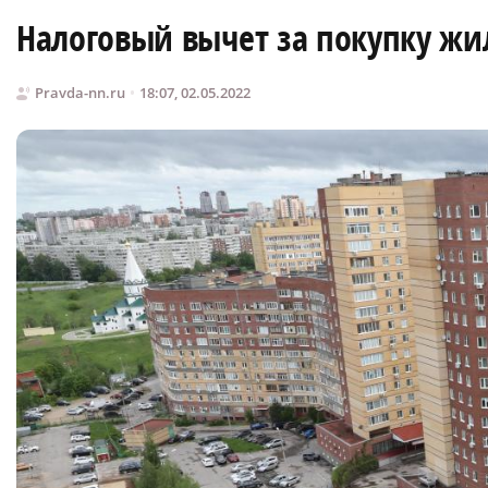
Налоговый вычет за покупку жи
Pravda-nn.ru
18:07, 02.05.2022