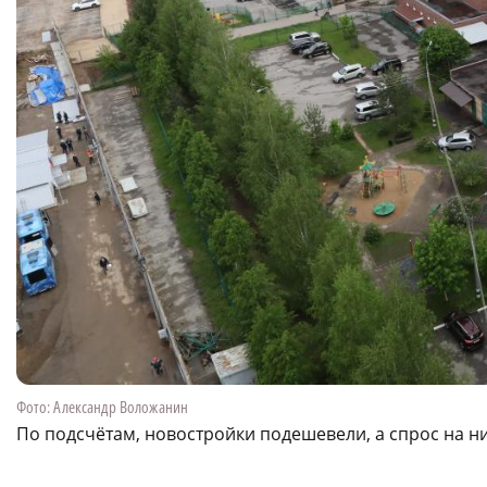
Фото: Александр Воложанин
По подсчётам, новостройки подешевели, а спрос на н