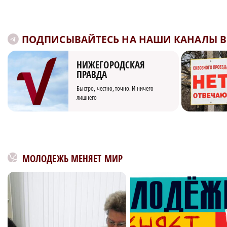
ПОДПИСЫВАЙТЕСЬ НА НАШИ КАНАЛЫ В 
НИЖЕГОРОДСКАЯ
ПРАВДА
Быстро, честно, точно. И ничего
лишнего
МОЛОДЕЖЬ МЕНЯЕТ МИР