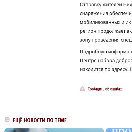
Отправку жителей Ниж
снаряжения обеспечи
мобилизованных и их 
регион продолжает ак
зону проведения спе
Подробную информаци
Центре набора доброво
находится по адресу: 
Сообщить об ошибке
ЕЩЁ НОВОСТИ ПО ТЕМЕ