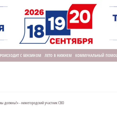
ПРОИСХОДИТ С БЕНЗИНОМ
ЛЕТО В НИЖНЕМ
КОММУНАЛЬНЫЙ ПОМО
 мы должны!» - нижегородский участник СВО