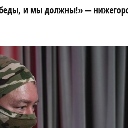
обеды, и мы должны!» — нижегор