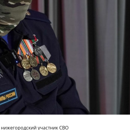
— нижегородский участник СВО