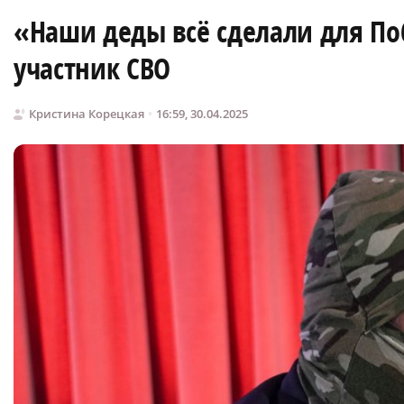
«Наши деды всё сделали для П
участник СВО
Кристина Корецкая
16:59, 30.04.2025