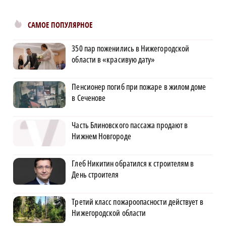
САМОЕ ПОПУЛЯРНОЕ
350 пар поженились в Нижегородской
области в «красивую дату»
Пенсионер погиб при пожаре в жилом доме
в Сеченове
Часть Блиновского пассажа продают в
Нижнем Новгороде
Глеб Никитин обратился к строителям в
День строителя
Третий класс пожароопасности действует в
Нижегородской области