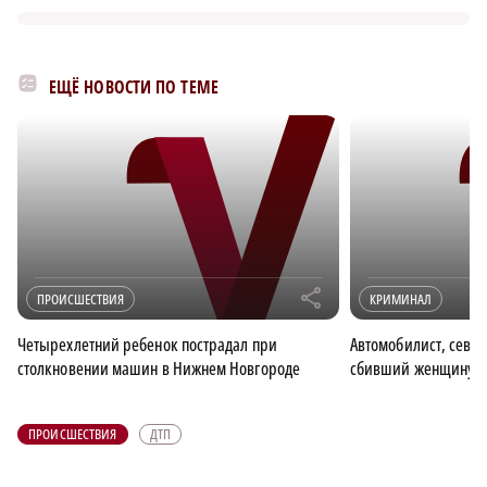
ЕЩЁ НОВОСТИ ПО ТЕМЕ
r
ПРОИСШЕСТВИЯ
КРИМИНАЛ
Четырехлетний ребенок пострадал при
Автомобилист, севш
столкновении машин в Нижнем Новгороде
сбивший женщину, п
ПРОИСШЕСТВИЯ
ДТП