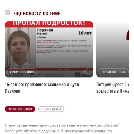
ЕЩЁ НОВОСТИ ПО ТЕМЕ
r
ПРОИСШЕСТВИЯ
ПРОИСШЕСТВИЯ
16-летнего пропавшего мальчика ищут в
Потерявшуюся 5‑ле
Павлове
возле леса в Нижего
ПРОИСШЕСТВИЯ
ПОИСК ДЕТЕЙ
Стали свидетелем происшествия, знаете участников события?
Сообщите об этом в редакцию "Нижегородской правды" по