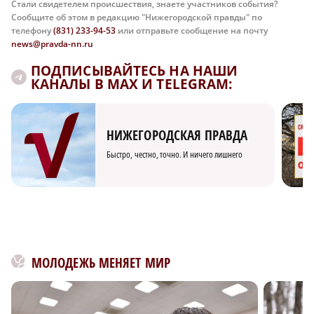
Стали свидетелем происшествия, знаете участников события?
Сообщите об этом в редакцию "Нижегородской правды" по
телефону
(831) 233-94-53
или отправьте сообщение на почту
news@pravda-nn.ru
ПОДПИСЫВАЙТЕСЬ НА НАШИ
КАНАЛЫ В MAX И TELEGRAM:
НИЖЕГОРОДСКАЯ ПРАВДА
Быстро, честно, точно. И ничего лишнего
МОЛОДЕЖЬ МЕНЯЕТ МИР