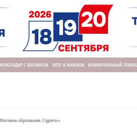
ПРОИСХОДИТ С БЕНЗИНОМ
ЛЕТО В НИЖНЕМ
КОММУНАЛЬНЫЙ ПОМО
«Флагманы образования. Студенты»