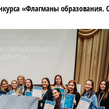
нкурса «Флагманы образования. 