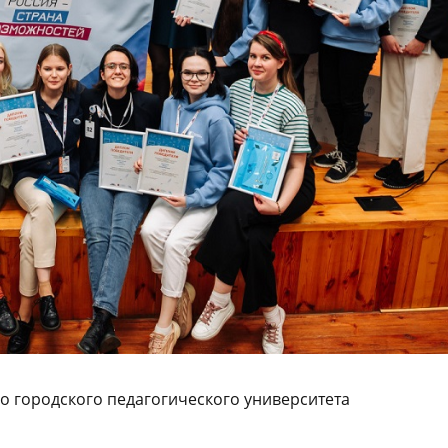
о городского педагогического университета