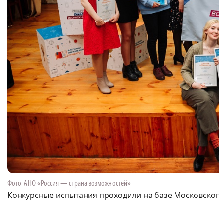
Фото: АНО «Россия — страна возможностей»
Конкурсные испытания проходили на базе Московског