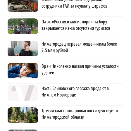
сотрудники ГАИ за неуплату штрафов
Парк «Россия в миниатюре» на Бору
закрывается из-за отсутствия туристов
Нижегородец перевел мошенникам более
7,5 млн рублей
Врач Николенко назвал причины усталости
у детей
Часть Блиновского пассажа продают в
Нижнем Новгороде
Третий класс пожароопасности действует в
Нижегородской области