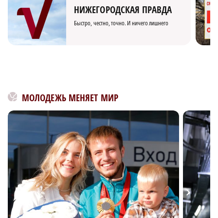
НИЖЕГОРОДСКАЯ ПРАВДА
Быстро, честно, точно. И ничего лишнего
МОЛОДЕЖЬ МЕНЯЕТ МИР