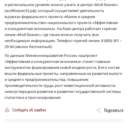
и региональном уровнях можно узнать в центре «Мой бизнес»
(мойбизнес52.рф), который осуществляет деятельность
в рамках федерального проекта «Малое и среднее
предпринимательство» национального проекта «Эффективная
и конкурентная экономика». На базе центра работает горячая
линия «Мой бизнес», где также можно получить всю
необходимую информацию. Телефон горячей линии: 8 (800) 301 –
29-94 (звонок бесплатный).
По данным Минэкономразвития России, нацпроект
«Эффективная и конкурентная экономика» станет главным
инструментом формирования новой модели роста. В его состав
вошли федеральные проекты, направленные на развитие малого
и среднего предпринимательства, повышение
производительности труда, рост инвестиционной активности,
низкоуглеродное развитие и развитие государственной системы
статистики и прогнозирования.
Сообщить об ошибке
Поделиться