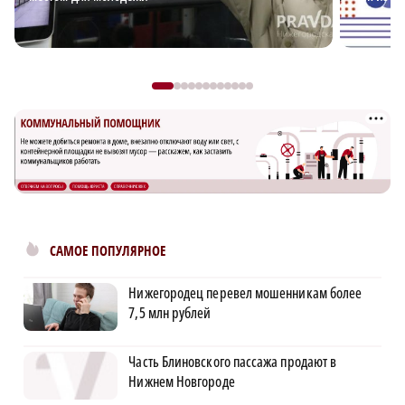
САМОЕ ПОПУЛЯРНОЕ
Нижегородец перевел мошенникам более
7,5 млн рублей
Часть Блиновского пассажа продают в
Нижнем Новгороде