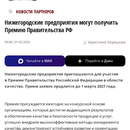
Новости МирТесен
НОВОСТИ ПАРТНЕРОВ
Нижегородские предприятия могут получить
Премию Правительства РФ
Кристина Корецкая
09:00, 01.05.2026
Читайте в
MAX
Перейти в
Дзен
Нижегородские предприятия приглашаются для участия
в Премии Правительства Российской Федерации в области
качества. Прием заявок продлится до 1 марта 2027 года.
Премия присуждается ежегодно на конкурсной основе
организациям, которые достигли выдающихся результатов
в обеспечении качества и безопасности продукции и услуг,
успешно внедрили высокоэффективные методы менеджмента
качества, демонстрируют устойчивое развитие и ориентацию