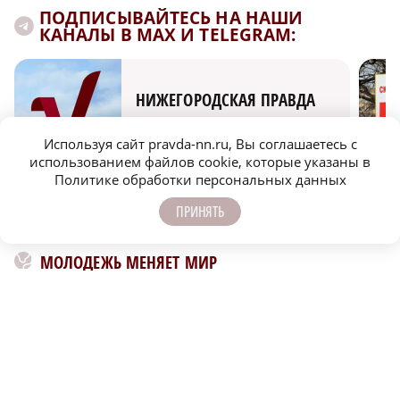
ПОДПИСЫВАЙТЕСЬ НА НАШИ
КАНАЛЫ В MAX И TELEGRAM:
НИЖЕГОРОДСКАЯ ПРАВДА
Быстро, честно, точно. И ничего лишнего
Используя сайт pravda-nn.ru, Вы соглашаетесь с
использованием файлов cookie, которые указаны в
Политике обработки персональных данных
ПРИНЯТЬ
МОЛОДЕЖЬ МЕНЯЕТ МИР