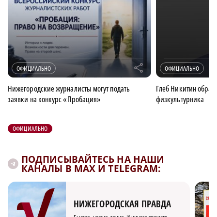
r
ОФИЦИАЛЬНО
ОФИЦИАЛЬНО
Нижегородские журналисты могут подать
Глеб Никитин обрати
заявки на конкурс «Пробация»
физкультурника
ОФИЦИАЛЬНО
ПОДПИСЫВАЙТЕСЬ НА НАШИ
КАНАЛЫ В MAX И TELEGRAM:
НИЖЕГОРОДСКАЯ ПРАВДА