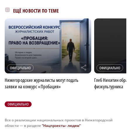
ЕЩЁ НОВОСТИ ПО ТЕМЕ
r
ОФИЦИАЛЬНО
ОФИЦИАЛЬНО
Нижегородские журналисты могут подать
Глеб Никитин обрати
заявки на конкурс «Пробация»
физкультурника
ОФИЦИАЛЬНО
Все о реализации национальных проектов в Нижегородской
области — в разделе
"Нацпроекты- людям"