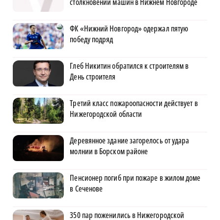
столкновении машин в Нижнем Новгороде
ФК «Нижний Новгород» одержал пятую
победу подряд
Глеб Никитин обратился к строителям в
День строителя
Третий класс пожароопасности действует в
Нижегородской области
Деревянное здание загорелось от удара
молнии в Борском районе
Пенсионер погиб при пожаре в жилом доме
в Сеченове
350 пар поженились в Нижегородской