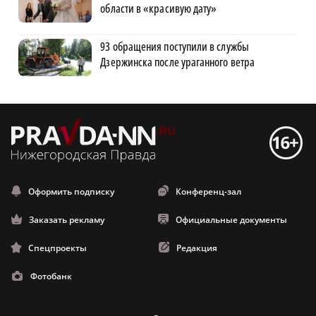
области в «красивую дату»
93 обращения поступили в службы
Дзержинска после ураганного ветра
Оформить подписку
Конференц-зал
Заказать рекламу
Официальные документы
Спецпроекты
Редакция
Фотобанк