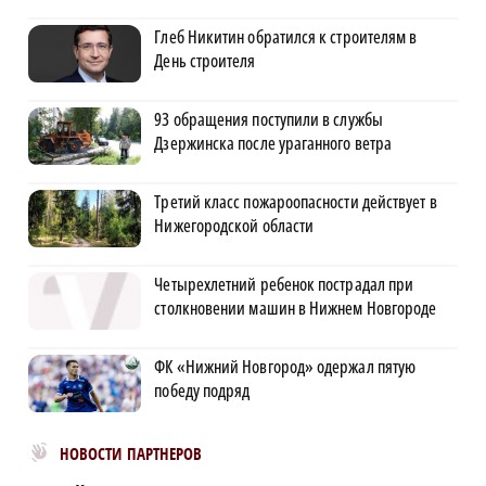
Глеб Никитин обратился к строителям в
День строителя
93 обращения поступили в службы
Дзержинска после ураганного ветра
Третий класс пожароопасности действует в
Нижегородской области
Четырехлетний ребенок пострадал при
столкновении машин в Нижнем Новгороде
ФК «Нижний Новгород» одержал пятую
победу подряд
Новости МирТесен
НОВОСТИ ПАРТНЕРОВ