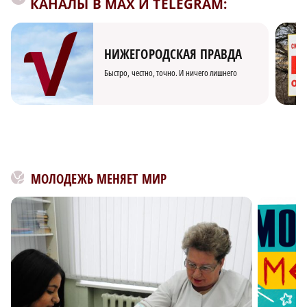
КАНАЛЫ В MAX И TELEGRAM:
НИЖЕГОРОДСКАЯ ПРАВДА
Быстро, честно, точно. И ничего лишнего
МОЛОДЕЖЬ МЕНЯЕТ МИР