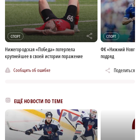
r
СПОРТ
СПОРТ
Нижегородская «Победа» потерпела
ФК «Нижний Новгоро
крупнейшее в своей истории поражение
подряд
Сообщить об ошибке
Поделиться
ЕЩЁ НОВОСТИ ПО ТЕМЕ