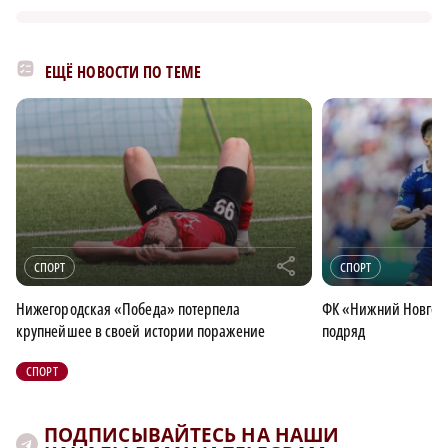
ЕЩЁ НОВОСТИ ПО ТЕМЕ
r
СПОРТ
СПОРТ
Нижегородская «Победа» потерпела
ФК «Нижний Новгоро
крупнейшее в своей истории поражение
подряд
СПОРТ
ПОДПИСЫВАЙТЕСЬ НА НАШИ