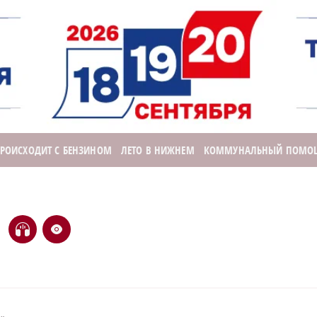
ПРОИСХОДИТ С БЕНЗИНОМ
ЛЕТО В НИЖНЕМ
КОММУНАЛЬНЫЙ ПОМО
H
e