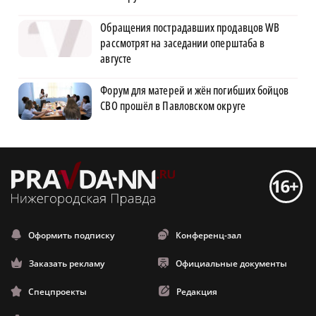
Обращения пострадавших продавцов WB
рассмотрят на заседании оперштаба в
августе
Форум для матерей и жён погибших бойцов
СВО прошёл в Павловском округе
Оформить подписку
Конференц-зал
Заказать рекламу
Официальные документы
Спецпроекты
Редакция