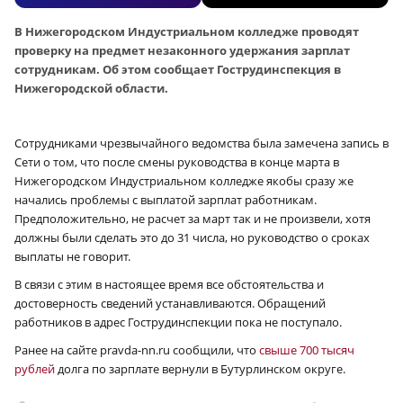
В Нижегородском Индустриальном колледже проводят
проверку на предмет незаконного удержания зарплат
сотрудникам. Об этом сообщает Гострудинспекция в
Нижегородской области.
Сотрудниками чрезвычайного ведомства была замечена запись в
Сети о том, что после смены руководства в конце марта в
Нижегородском Индустриальном колледже якобы сразу же
начались проблемы с выплатой зарплат работникам.
Предположительно, не расчет за март так и не произвели, хотя
должны были сделать это до 31 числа, но руководство о сроках
выплаты не говорит.
В связи с этим в настоящее время все обстоятельства и
достоверность сведений устанавливаются. Обращений
работников в адрес Гострудинспекции пока не поступало.
Ранее на сайте pravda-nn.ru сообщили, что
свыше 700 тысяч
рублей
долга по зарплате вернули в Бутурлинском округе.