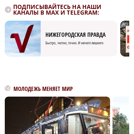
ПОДПИСЫВАЙТЕСЬ НА НАШИ
КАНАЛЫ В MAX И TELEGRAM:
НИЖЕГОРОДСКАЯ ПРАВДА
Быстро, честно, точно. И ничего лишнего
МОЛОДЕЖЬ МЕНЯЕТ МИР