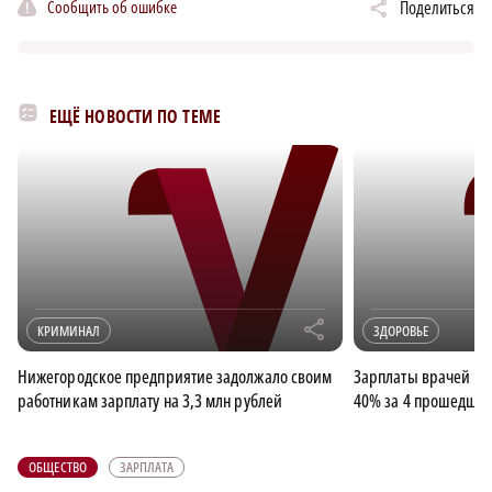
Сообщить об ошибке
Поделиться
ЕЩЁ НОВОСТИ ПО ТЕМЕ
r
КРИМИНАЛ
ЗДОРОВЬЕ
Нижегородское предприятие задолжало своим
Зарплаты врачей в 
работникам зарплату на 3,3 млн рублей
40% за 4 прошедших
ОБЩЕСТВО
ЗАРПЛАТА