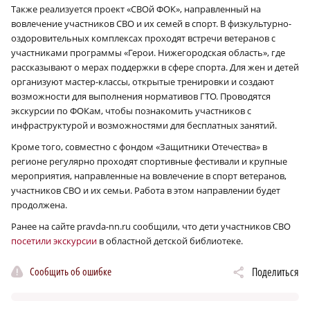
Также реализуется проект «СВОй ФОК», направленный на
вовлечение участников СВО и их семей в спорт. В физкультурно-
оздоровительных комплексах проходят встречи ветеранов с
участниками программы «Герои. Нижегородская область», где
рассказывают о мерах поддержки в сфере спорта. Для жен и детей
организуют мастер-классы, открытые тренировки и создают
возможности для выполнения нормативов ГТО. Проводятся
экскурсии по ФОКам, чтобы познакомить участников с
инфраструктурой и возможностями для бесплатных занятий.
Кроме того, совместно с фондом «Защитники Отечества» в
регионе регулярно проходят спортивные фестивали и крупные
мероприятия, направленные на вовлечение в спорт ветеранов,
участников СВО и их семьи. Работа в этом направлении будет
продолжена.
Ранее на сайте pravda-nn.ru сообщили, что дети участников СВО
посетили экскурсии
в областной детской библиотеке.
Сообщить об ошибке
Поделиться