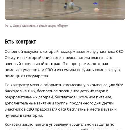
Фото: Центр адаптивных видов спорта «Парус»
Есть контракт
Основной документ, который поддерживает жену участника СВО
Ольгу, и на который опираются представители власти – это
военный социальный контракт. Это программа, которая
помогает участникам СВО и их семьям получать комплексную
помощь от государства.
По контракту можно оформить ежемесячную компенсацию 50%
расходов на ЖКУ, бесплатное посещение детских садов и
оздоровительных лагерей, бесплатное школьное питание,
дополнительные занятия и группы продленного дня. Детям
участников СВО предоставляются бесплатные места в вузах и
путёвки в санатории.
Контракт заключается в управлении социальной защиты по