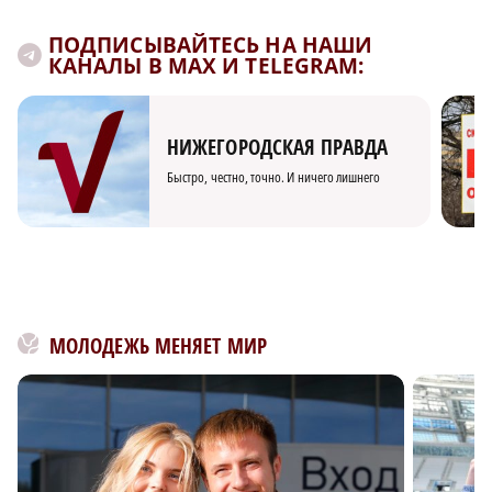
ПОДПИСЫВАЙТЕСЬ НА НАШИ
КАНАЛЫ В MAX И TELEGRAM:
НИЖЕГОРОДСКАЯ ПРАВДА
Быстро, честно, точно. И ничего лишнего
МОЛОДЕЖЬ МЕНЯЕТ МИР