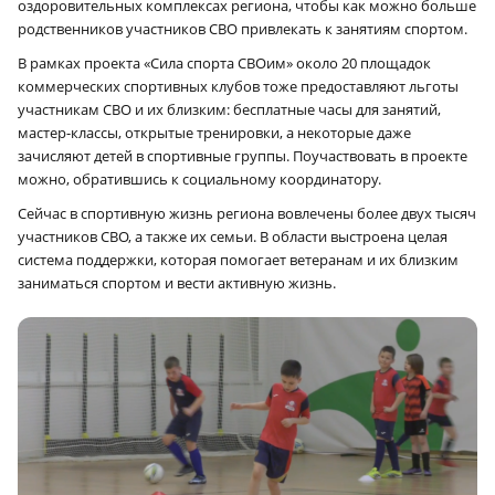
оздоровительных комплексах региона, чтобы как можно больше
родственников участников СВО привлекать к занятиям спортом.
В рамках проекта «Сила спорта СВОим» около 20 площадок
коммерческих спортивных клубов тоже предоставляют льготы
участникам СВО и их близким: бесплатные часы для занятий,
мастер-классы, открытые тренировки, а некоторые даже
зачисляют детей в спортивные группы. Поучаствовать в проекте
можно, обратившись к социальному координатору.
Сейчас в спортивную жизнь региона вовлечены более двух тысяч
участников СВО, а также их семьи. В области выстроена целая
система поддержки, которая помогает ветеранам и их близким
заниматься спортом и вести активную жизнь.