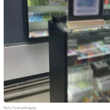
Фото: Роспотребнадзор