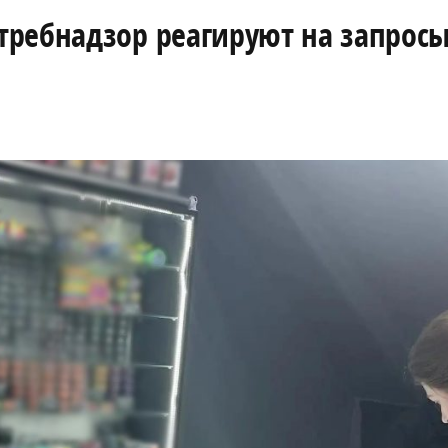
ребнадзор реагируют на запросы