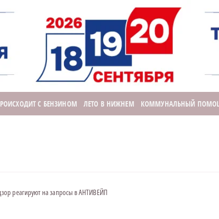
ПРОИСХОДИТ С БЕНЗИНОМ
ЛЕТО В НИЖНЕМ
КОММУНАЛЬНЫЙ ПОМО
зор реагируют на запросы в АНТИВЕЙП