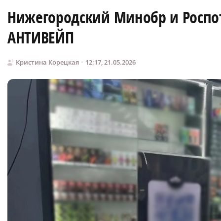
Нижегородский Минобр и Роспот
АНТИВЕЙП
Кристина Корецкая
12:17, 21.05.2026