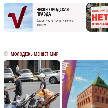
НИЖЕГОРОДСКАЯ
ПРАВДА
Быстро, честно, точно. И ничего
лишнего
МОЛОДЕЖЬ МЕНЯЕТ МИР