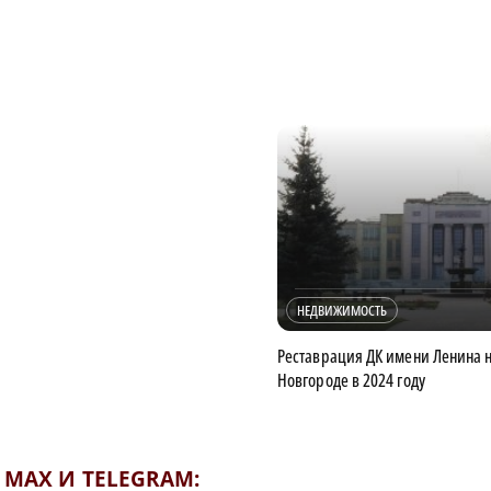
НЕДВИЖИМОСТЬ
Реставрация ДК имени Ленина 
Новгороде в 2024 году
MAX И TELEGRAM: