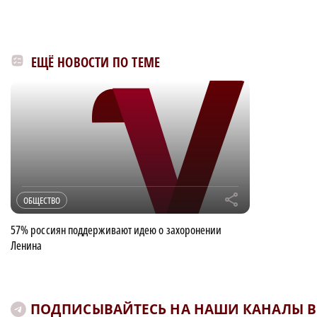
ЕЩЁ НОВОСТИ ПО ТЕМЕ
r
ОБЩЕСТВО
57% россиян поддерживают идею о захоронении
Ленина
ПОДПИСЫВАЙТЕСЬ НА НАШИ КАНАЛЫ В 