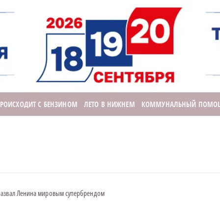
ПРОИСХОДИТ С БЕНЗИНОМ
ЛЕТО В НИЖНЕМ
КОММУНАЛЬНЫЙ ПОМО
назвал Ленина мировым супербрендом