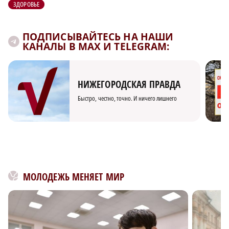
ЗДОРОВЬЕ
ПОДПИСЫВАЙТЕСЬ НА НАШИ
КАНАЛЫ В MAX И TELEGRAM:
НИЖЕГОРОДСКАЯ ПРАВДА
Быстро, честно, точно. И ничего лишнего
МОЛОДЕЖЬ МЕНЯЕТ МИР