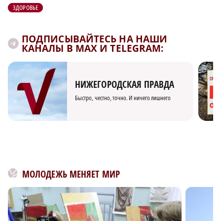
ЗДОРОВЬЕ
ПОДПИСЫВАЙТЕСЬ НА НАШИ
КАНАЛЫ В MAX И TELEGRAM:
НИЖЕГОРОДСКАЯ ПРАВДА
Быстро, честно, точно. И ничего лишнего
МОЛОДЕЖЬ МЕНЯЕТ МИР