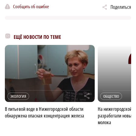
Сообщить об ошибке
Поделиться
ЕЩЁ НОВОСТИ ПО ТЕМЕ
r
ЭКОЛОГИЯ
ОБЩЕСТВО
В питьевой воде в Нижегородской области
На нижегородской 
обнаружена опасная концентрация железа
разработали новый 
молока