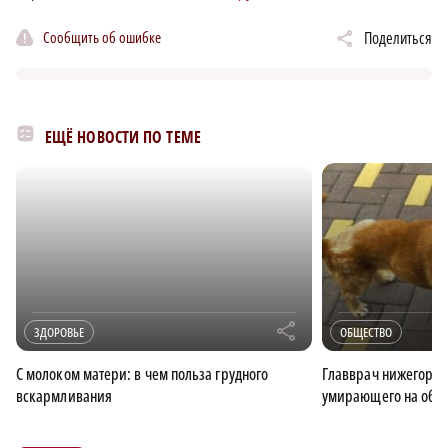
Сообщить об ошибке
Поделиться
ЕЩЁ НОВОСТИ ПО ТЕМЕ
r
ЗДОРОВЬЕ
ОБЩЕСТВО
С молоком матери: в чем польза грудного
Главврач нижегород
вскармливания
умирающего на обоч