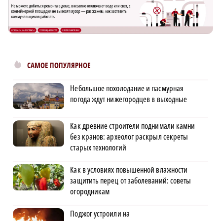
САМОЕ ПОПУЛЯРНОЕ
Небольшое похолодание и пасмурная
погода ждут нижегородцев в выходные
Как древние строители поднимали камни
без кранов: археолог раскрыл секреты
старых технологий
Как в условиях повышенной влажности
защитить перец от заболеваний: советы
огородникам
Поджог устроили на