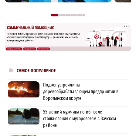
САМОЕ ПОПУЛЯРНОЕ
Поджог устроили на
деревообрабатывающем предприятии в
Воротынском округе
55-летний мужчина погиб после
столкновения с мусоровозом в Вачском
районе