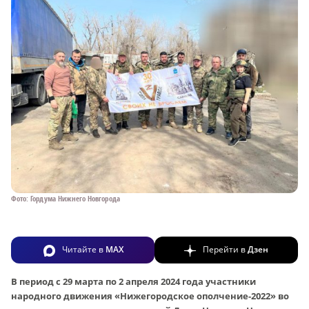
Фото: Гордума Нижнего Новгорода
Читайте в
MAX
Перейти в
Дзен
В период с 29 марта по 2 апреля 2024 года участники
народного движения «Нижегородское ополчение-2022» во