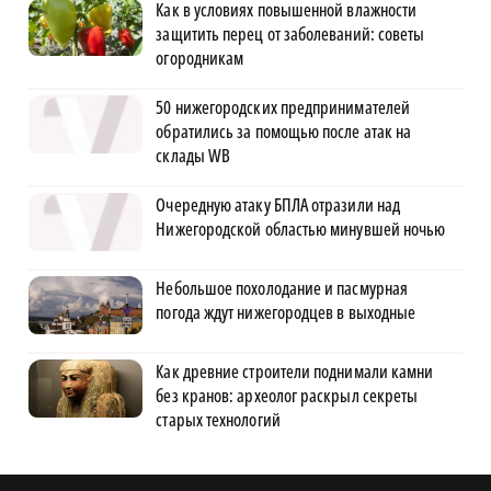
Как в условиях повышенной влажности
защитить перец от заболеваний: советы
огородникам
50 нижегородских предпринимателей
обратились за помощью после атак на
склады WB
Очередную атаку БПЛА отразили над
Нижегородской областью минувшей ночью
Небольшое похолодание и пасмурная
погода ждут нижегородцев в выходные
Как древние строители поднимали камни
без кранов: археолог раскрыл секреты
старых технологий