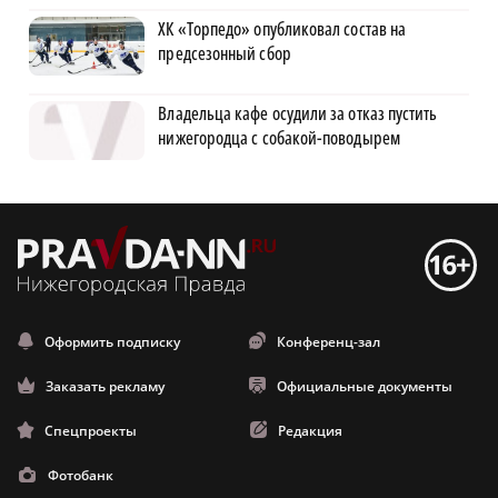
ХК «Торпедо» опубликовал состав на
предсезонный сбор
Владельца кафе осудили за отказ пустить
нижегородца с собакой-поводырем
Оформить подписку
Конференц-зал
Заказать рекламу
Официальные документы
Спецпроекты
Редакция
Фотобанк