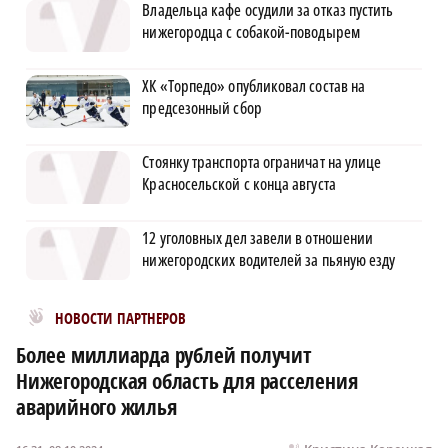
Владельца кафе осудили за отказ пустить
нижегородца с собакой-поводырем
ХК «Торпедо» опубликовал состав на
предсезонный сбор
Стоянку транспорта ограничат на улице
Красносельской с конца августа
12 уголовных дел завели в отношении
нижегородских водителей за пьяную езду
Новости МирТесен
НОВОСТИ ПАРТНЕРОВ
Более миллиарда рублей получит
Нижегородская область для расселения
аварийного жилья