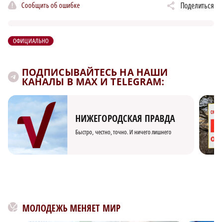
Сообщить об ошибке
Поделиться
ОФИЦИАЛЬНО
ПОДПИСЫВАЙТЕСЬ НА НАШИ
КАНАЛЫ В MAX И TELEGRAM:
НИЖЕГОРОДСКАЯ ПРАВДА
Быстро, честно, точно. И ничего лишнего
МОЛОДЕЖЬ МЕНЯЕТ МИР