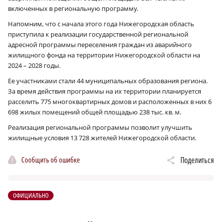
включенных в региональную программу.
Напомним, что с начала этого года Нижегородская область
приступила к реализации государственной региональной
адресной программы переселения граждан из аварийного
жилищного фонда на территории Нижегородской области на
2024 – 2028 годы.
Ее участниками стали 44 муниципальных образования региона.
За время действия программы на их территории планируется
расселить 775 многоквартирных домов и расположенных в них 6
698 жилых помещений общей площадью 238 тыс. кв. м.
Реализация региональной программы позволит улучшить
жилищные условия 13 728 жителей Нижегородской области.
Сообщить об ошибке
Поделиться
ОФИЦИАЛЬНО