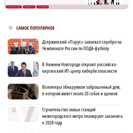
САМОЕ ПОПУЛЯРНОЕ
Дзержинский «Парус» завоевал серебро на
Чемпионате России по ПОДА-футболу
В Нижнем Новгороде откроют российско-
киргизский ИТ-центр кибербезопасности
Волонтеры обнаружили заброшенный дом,
в котором живет около 20 собак и щенков
Строительство новых станций
нижегородского метро планируют закончить
к 2028 году