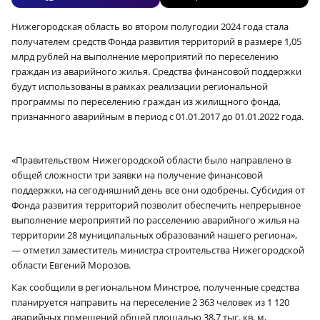
Нижегородская область во втором полугодии 2024 года стала
получателем средств Фонда развития территорий в размере 1,05
млрд рублей на выполнение мероприятий по переселению
граждан из аварийного жилья. Средства финансовой поддержки
будут использованы в рамках реализации региональной
программы по переселению граждан из жилищного фонда,
признанного аварийным в период с 01.01.2017 до 01.01.2022 года.
«Правительством Нижегородской области было направлено в
общей сложности три заявки на получение финансовой
поддержки, на сегодняшний день все они одобрены. Субсидия от
Фонда развития территорий позволит обеспечить непрерывное
выполнение мероприятий по расселению аварийного жилья на
территории 28 муниципальных образований нашего региона»,
— отметил заместитель министра строительства Нижегородской
области Евгений Морозов.
Как сообщили в региональном Минстрое, полученные средства
планируется направить на переселение 2 363 человек из 1 120
аварийных помещений общей площадью 38,7 тыс. кв. м,