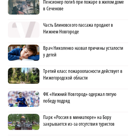
Пенсионер погиб при пожаре в жилом доме
в Сеченове
Часть Блиновского пассажа продают в
Нижнем Новгороде
Врач Николенко назвал причины усталости
у детей
Третий класс пожароопасности действует в
Нижегородской области
ФК «Нижний Новгород» одержал пятую
победу подряд
Парк «Россия в миниатюре» на Бору
закрывается из-за отсутствия туристов