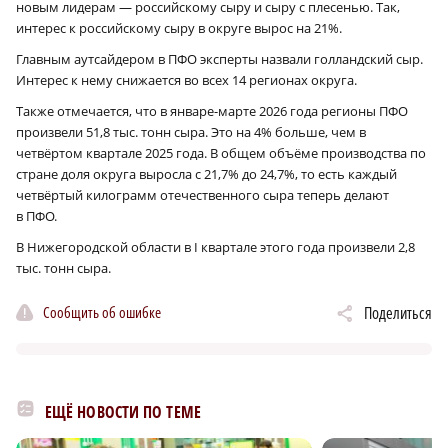
новым лидерам — российскому сыру и сыру с плесенью. Так,
интерес к российскому сыру в округе вырос на 21%.
Главным аутсайдером в ПФО эксперты назвали голландский сыр.
Интерес к нему снижается во всех 14 регионах округа.
Также отмечается, что в январе-марте 2026 года регионы ПФО
произвели 51,8 тыс. тонн сыра. Это на 4% больше, чем в
четвёртом квартале 2025 года. В общем объёме производства по
стране доля округа выросла с 21,7% до 24,7%, то есть каждый
четвёртый килограмм отечественного сыра теперь делают
в ПФО.
В Нижегородской области в I квартале этого года произвели 2,8
тыс. тонн сыра.
Сообщить об ошибке
Поделиться
ЕЩЁ НОВОСТИ ПО ТЕМЕ