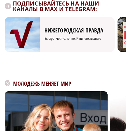
ПОДПИСЫВАЙТЕСЬ НА НАШИ
КАНАЛЫ В MAX И TELEGRAM:
НИЖЕГОРОДСКАЯ ПРАВДА
Быстро, честно, точно. И ничего лишнего
МОЛОДЕЖЬ МЕНЯЕТ МИР