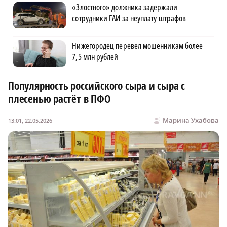
«Злостного» должника задержали
сотрудники ГАИ за неуплату штрафов
Нижегородец перевел мошенникам более
7,5 млн рублей
Популярность российского сыра и сыра с
плесенью растёт в ПФО
Марина Ухабова
13:01, 22.05.2026