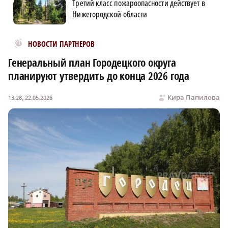
Третий класс пожароопасности действует в
Нижегородской области
Новости МирТесен
НОВОСТИ ПАРТНЕРОВ
Генеральный план Городецкого округа
планируют утвердить до конца 2026 года
Кира Папилова
13:28, 22.05.2026