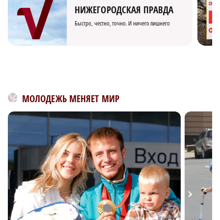
НИЖЕГОРОДСКАЯ ПРАВДА
Быстро, честно, точно. И ничего лишнего
МОЛОДЕЖЬ МЕНЯЕТ МИР
×