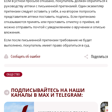
Если в устной просьбе отказано, покупатель должен обратиться к
руководству аптеки с письменной претензией. Один экземпляр
претензии следует оставить у себя, а на втором попросить
представителя аптеки поставить подпись. Если претензию
отказываются принять или проставить отметку о приёме, её
можно отправить почтой с уведомлением о вручении и описью
вложения.
Если после письменной претензии требование не будет
выполнено, покупатель имеет право обратиться в суд.
Сообщить об ошибке
Поделиться
ОБЩЕСТВО
ПОДПИСЫВАЙТЕСЬ НА НАШИ
КАНАЛЫ В MAX И TELEGRAM: