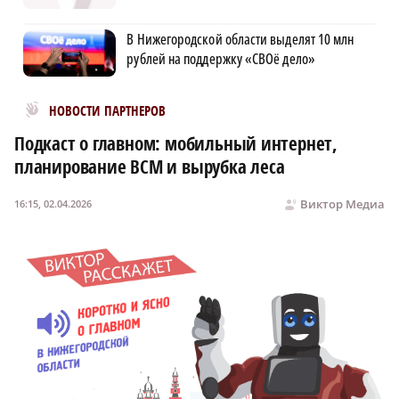
В Нижегородской области выделят 10 млн
рублей на поддержку «СВОё дело»
Новости МирТесен
НОВОСТИ ПАРТНЕРОВ
Подкаст о главном: мобильный интернет,
планирование ВСМ и вырубка леса
Виктор Медиа
16:15, 02.04.2026