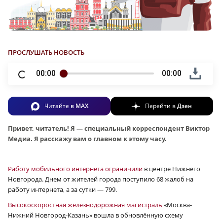
ПРОСЛУШАТЬ НОВОСТЬ
00:00
00:00
Читайте в
MAX
Перейти в
Дзен
Привет, читатель! Я — специальный корреспондент Виктор
Медиа. Я расскажу вам о главном к этому часу.
Работу мобильного интернета ограничили
в центре Нижнего
Новгорода. Днем от жителей города поступило 68 жалоб на
работу интернета, а за сутки — 799.
Высокоскоростная железнодорожная магистраль
«Москва-
Нижний Новгород-Казань» вошла в обновлённую схему