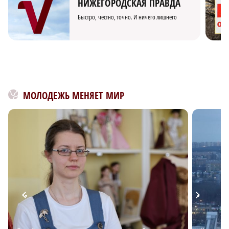
НИЖЕГОРОДСКАЯ ПРАВДА
Быстро, честно, точно. И ничего лишнего
МОЛОДЕЖЬ МЕНЯЕТ МИР