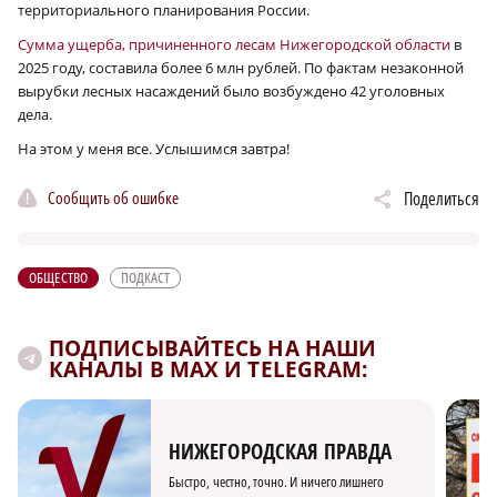
территориального планирования России.
Сумма ущерба, причиненного лесам Нижегородской области
в
2025 году, составила более 6 млн рублей. По фактам незаконной
вырубки лесных насаждений было возбуждено 42 уголовных
дела.
На этом у меня все. Услышимся завтра!
Сообщить об ошибке
Поделиться
ОБЩЕСТВО
ПОДКАСТ
ПОДПИСЫВАЙТЕСЬ НА НАШИ
КАНАЛЫ В MAX И TELEGRAM:
НИЖЕГОРОДСКАЯ ПРАВДА
Быстро, честно, точно. И ничего лишнего