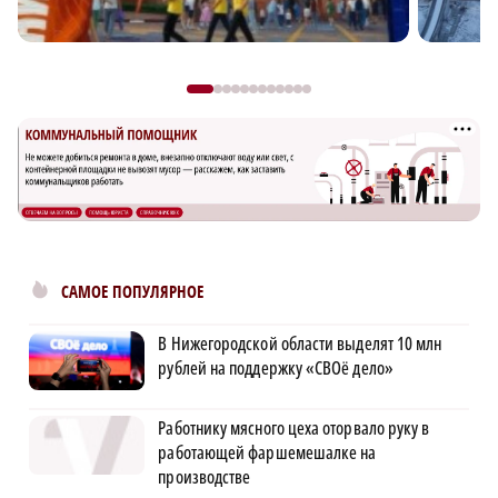
САМОЕ ПОПУЛЯРНОЕ
В Нижегородской области выделят 10 млн
рублей на поддержку «СВОё дело»
Работнику мясного цеха оторвало руку в
работающей фаршемешалке на
производстве