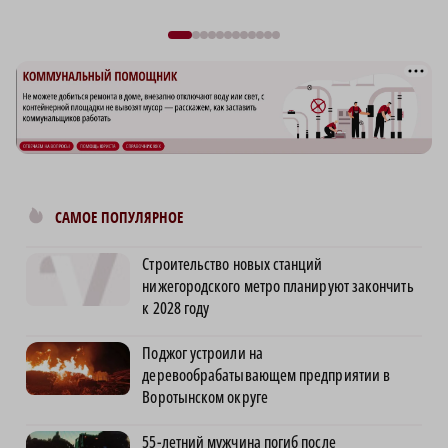
САМОЕ ПОПУЛЯРНОЕ
Строительство новых станций
нижегородского метро планируют закончить
к 2028 году
Поджог устроили на
деревообрабатывающем предприятии в
Воротынском округе
55-летний мужчина погиб после