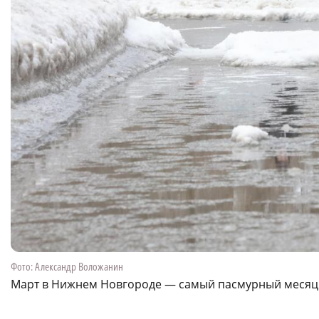
Фото: Александр Воложанин
Март в Нижнем Новгороде — самый пасмурный месяц 