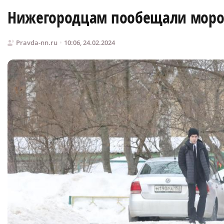
Нижегородцам пообещали моро
Pravda-nn.ru
10:06, 24.02.2024