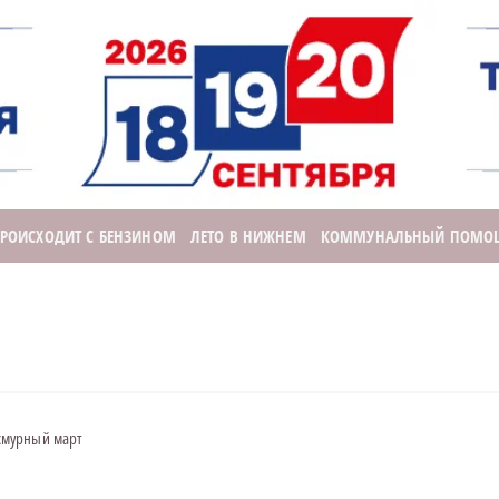
ПРОИСХОДИТ С БЕНЗИНОМ
ЛЕТО В НИЖНЕМ
КОММУНАЛЬНЫЙ ПОМО
смурный март