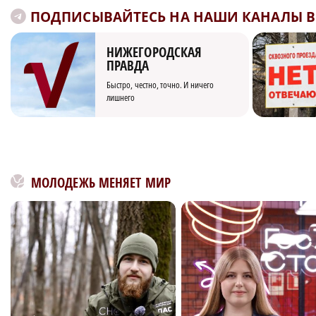
ПОДПИСЫВАЙТЕСЬ НА НАШИ КАНАЛЫ В 
НИЖЕГОРОДСКАЯ
ПРАВДА
Быстро, честно, точно. И ничего
лишнего
МОЛОДЕЖЬ МЕНЯЕТ МИР