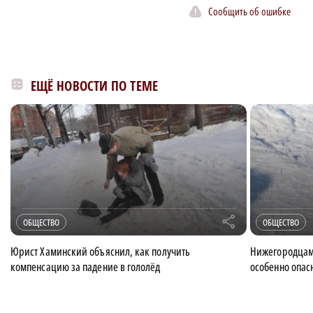
Сообщить об ошибке
ЕЩЁ НОВОСТИ ПО ТЕМЕ
r
ОБЩЕСТВО
ОБЩЕСТВО
Юрист Хаминский объяснил, как получить
Нижегородцам
компенсацию за падение в гололёд
особенно опас