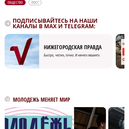
ОБЩЕСТВО
ПОСТ
ПОДПИСЫВАЙТЕСЬ НА НАШИ
КАНАЛЫ В MAX И TELEGRAM:
НИЖЕГОРОДСКАЯ ПРАВДА
Быстро, честно, точно. И ничего лишнего
МОЛОДЕЖЬ МЕНЯЕТ МИР