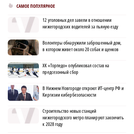
САМОЕ ПОПУЛЯРНОЕ
12 уголовных дел завели в отношении
нижегородских водителей за пьяную езду
Волонтеры обнаружили заброшенный дом,
в котором живет около 20 собак и щенков
ХК «Торпедо» опубликовал состав на
предсезонный сбор
В Нижнем Новгороде откроют ИТ-центр РФ и
Киргизии кибербезопасности
Строительство новых станций
нижегородского метро планируют закончить
к 2028 году