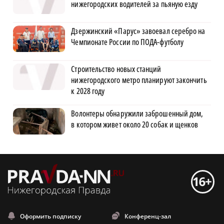
нижегородских водителей за пьяную езду
Дзержинский «Парус» завоевал серебро на
Чемпионате России по ПОДА-футболу
Строительство новых станций
нижегородского метро планируют закончить
к 2028 году
Волонтеры обнаружили заброшенный дом,
в котором живет около 20 собак и щенков
Оформить подписку
Конференц-зал