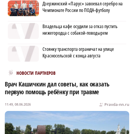
Дзержинский «Парус» завоевал серебро на
Чемпионате России по ПОДА-футболу
Владельца кафе осудили за отказ пустить
нижегородца с собакой-поводырем
Стоянку транспорта ограничат на улице
Красносельской с конца августа
Новости МирТесен
НОВОСТИ ПАРТНЕРОВ
Врач Кашичкин дал советы, как оказать
первую помощь ребёнку при травме
Pravda-nn.ru
11:49, 08.06.2026