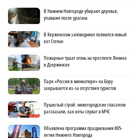
В Нижнем Новгороде убирают деревья,
упавшие после урагана
В Керженском заповеднике появился новый
кот Степан
Пожарные тушат огонь на проспекте Ленина
в Дзержинске
Парк «Россия в миниатюре» на Бору
закрывается из-за отсутствия туристов
Пушистый строй: нижегородские спасатели
рассказали, как коты служат в МЧС
Объявлена программа празднования 805-
летия Нижнего Новгорода