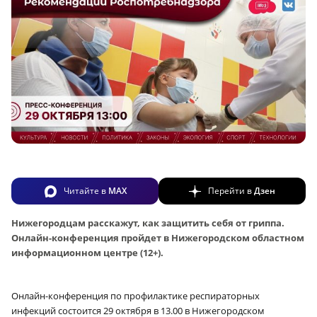
Читайте в
MAX
Перейти в
Дзен
Нижегородцам расскажут, как защитить себя от гриппа.
Онлайн-конференция пройдет в Нижегородском областном
информационном центре (12+).
Онлайн-конференция по профилактике респираторных
инфекций состоится 29 октября в 13.00 в Нижегородском