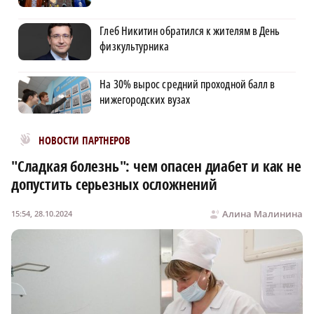
Глеб Никитин обратился к жителям в День
физкультурника
На 30% вырос средний проходной балл в
нижегородских вузах
Новости МирТесен
НОВОСТИ ПАРТНЕРОВ
"Сладкая болезнь": чем опасен диабет и как не
допустить серьезных осложнений
Алина Малинина
15:54, 28.10.2024