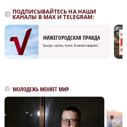
ПОДПИСЫВАЙТЕСЬ НА НАШИ
КАНАЛЫ В MAX И TELEGRAM:
НИЖЕГОРОДСКАЯ ПРАВДА
Быстро, честно, точно. И ничего лишнего
МОЛОДЕЖЬ МЕНЯЕТ МИР