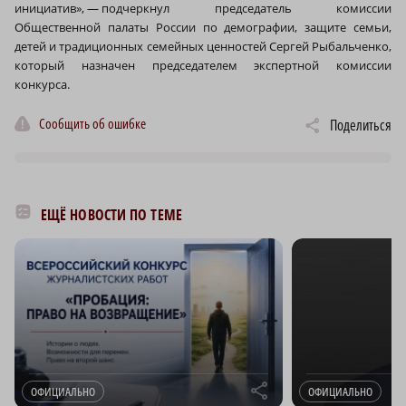
инициатив», — подчеркнул председатель комиссии
Общественной палаты России по демографии, защите семьи,
детей и традиционных семейных ценностей Сергей Рыбальченко,
который назначен председателем экспертной комиссии
конкурса.
Сообщить об ошибке
Поделиться
ЕЩЁ НОВОСТИ ПО ТЕМЕ
r
ОФИЦИАЛЬНО
ОФИЦИАЛЬНО