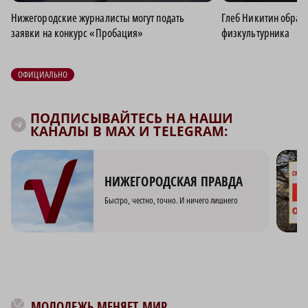
Нижегородские журналисты могут подать
Глеб Никитин обрати
заявки на конкурс «Пробация»
физкультурника
ОФИЦИАЛЬНО
ПОДПИСЫВАЙТЕСЬ НА НАШИ
КАНАЛЫ В MAX И TELEGRAM:
НИЖЕГОРОДСКАЯ ПРАВДА
Быстро, честно, точно. И ничего лишнего
МОЛОДЕЖЬ МЕНЯЕТ МИР