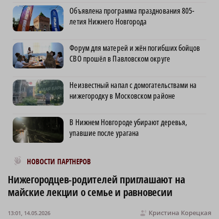
Объявлена программа празднования 805-
летия Нижнего Новгорода
Форум для матерей и жён погибших бойцов
СВО прошёл в Павловском округе
Неизвестный напал с домогательствами на
нижегородку в Московском районе
В Нижнем Новгороде убирают деревья,
упавшие после урагана
Новости МирТесен
НОВОСТИ ПАРТНЕРОВ
Нижегородцев-родителей приглашают на
майские лекции о семье и равновесии
Кристина Корецкая
13:01, 14.05.2026