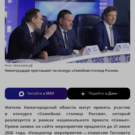
Фото: объясняем.рф
Нижегородцев приглашают на конкурс «Семейная столица России»
Читайте в
MAX
Перейти в
Дзен
Жители Нижегородской области могут принять участие
в конкурсе «Семейная столица России», который
реализуется в рамках национального проекта «Семья».
Прием заявок на сайте мероприятия продлится до 21 июня
2026 года. Инициатор мероприятия — комиссия Госсовета