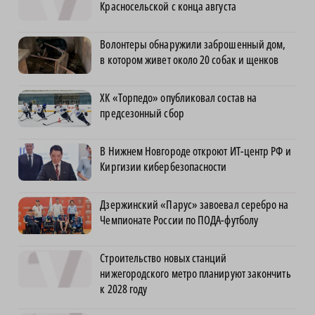
Красносельской с конца августа
Волонтеры обнаружили заброшенный дом,
в котором живет около 20 собак и щенков
ХК «Торпедо» опубликовал состав на
предсезонный сбор
В Нижнем Новгороде откроют ИТ-центр РФ и
Киргизии кибербезопасности
Дзержинский «Парус» завоевал серебро на
Чемпионате России по ПОДА-футболу
Строительство новых станций
нижегородского метро планируют закончить
к 2028 году