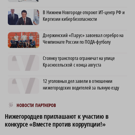
В Нижнем Новгороде откроют ИТ-центр РФ и
Киргизии кибербезопасности
Дзержинский «Парус» завоевал серебро на
Чемпионате России по ПОДА-футболу
Стоянку транспорта ограничат на улице
Красносельской с конца августа
12 уголовных дел завели в отношении
нижегородских водителей за пьяную езду
Новости МирТесен
НОВОСТИ ПАРТНЕРОВ
Нижегородцев приглашают к участию в
конкурсе «Вместе против коррупции!»