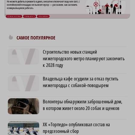
САМОЕ ПОПУЛЯРНОЕ
Строительство новых станций
нижегородского метро планируют закончить
к 2028 году
Владельца кафе осудили за отказ пустить
нижегородца с собакой-поводырем
Волонтеры обнаружили заброшенный дом,
в котором живет около 20 собак и щенков
ХК «Торпедо» опубликовал состав на
предсезонный сбор