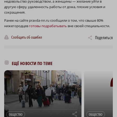
недовольство руководством, а женщины — желание уйти в
другую сферу, удаленность работы от дома, плохие условия и
сокращения.
Ранее на сайте pravda-nn.ru сообщили о том, что свыше 80%
нижегородцев
готовы подрабатывать
вне своей специальности.
Сообщить об ошибке
Поделиться
ЕЩЁ НОВОСТИ ПО ТЕМЕ
r
ОБЩЕСТВО
ОБЩЕСТВО