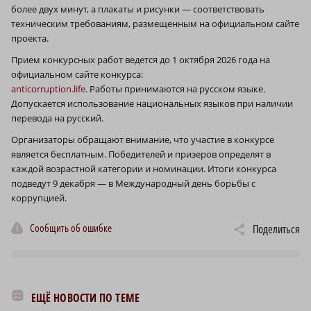
более двух минут, а плакаты и рисунки — соответствовать
техническим требованиям, размещенным на официальном сайте
проекта.
Прием конкурсных работ ведется до 1 октября 2026 года на
официальном сайте конкурса:
anticorruption.life
. Работы принимаются на русском языке.
Допускается использование национальных языков при наличии
перевода на русский.
Организаторы обращают внимание, что участие в конкурсе
является бесплатным. Победителей и призеров определят в
каждой возрастной категории и номинации. Итоги конкурса
подведут 9 декабря — в Международный день борьбы с
коррупцией.
Сообщить об ошибке
Поделиться
ЕЩЁ НОВОСТИ ПО ТЕМЕ