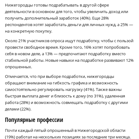
Нижегородцы готовы подрабатывать в другой сфере
деятельности в основном для того, чтобы увеличить доход или
получить дополнительный заработок (40%). Еще 28%
респондентов хотят заработать деньги для личных нужд, а 25% —
на конкретную покупку.
Около 21% участников опроса ищут подработку, чтобы с пользой
провести свободное время. Кроме того, 16% хотят попробовать
себя в новом деле, а 13% — предпочитают подработку вместо
стабильной работы. Новые навыки на подработке развивают 12%
опрошенных.
Отмечается, что при выборе подработки, нижегородцы
обращают внимание на гибкость графика и возможность
самостоятельно регулировать нагрузку (41%). Также важны
быстрая выплата денег и близость к дому (по 31%), удаленная
работа (28%) и возможность совмещать подработку с другими
делами (22%).
Популярные профессии
Почти каждый пятый опрошенный в Нижегородской области
(19%) работал на нескольких позициях за последние три месяца.