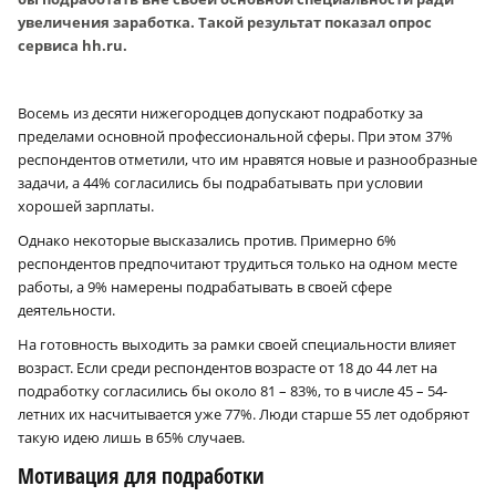
увеличения заработка. Такой результат показал опрос
сервиса hh.ru.
Восемь из десяти нижегородцев допускают подработку за
пределами основной профессиональной сферы. При этом 37%
респондентов отметили, что им нравятся новые и разнообразные
задачи, а 44% согласились бы подрабатывать при условии
хорошей зарплаты.
Однако некоторые высказались против. Примерно 6%
респондентов предпочитают трудиться только на одном месте
работы, а 9% намерены подрабатывать в своей сфере
деятельности.
На готовность выходить за рамки своей специальности влияет
возраст. Если среди респондентов возрасте от 18 до 44 лет на
подработку согласились бы около 81 – 83%, то в числе 45 – 54-
летних их насчитывается уже 77%. Люди старше 55 лет одобряют
такую идею лишь в 65% случаев.
Мотивация для подработки