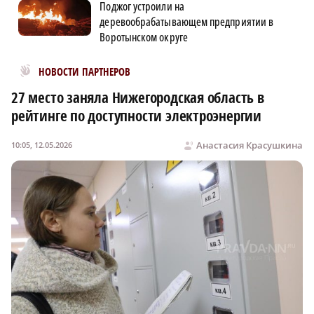
Поджог устроили на
деревообрабатывающем предприятии в
Воротынском округе
Новости МирТесен
НОВОСТИ ПАРТНЕРОВ
27 место заняла Нижегородская область в
рейтинге по доступности электроэнергии
Анастасия Красушкина
10:05, 12.05.2026