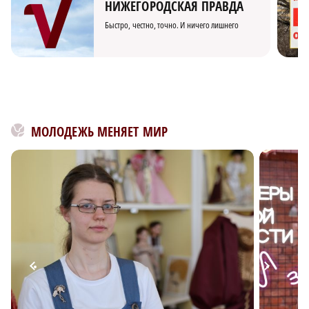
НИЖЕГОРОДСКАЯ ПРАВДА
Быстро, честно, точно. И ничего лишнего
МОЛОДЕЖЬ МЕНЯЕТ МИР