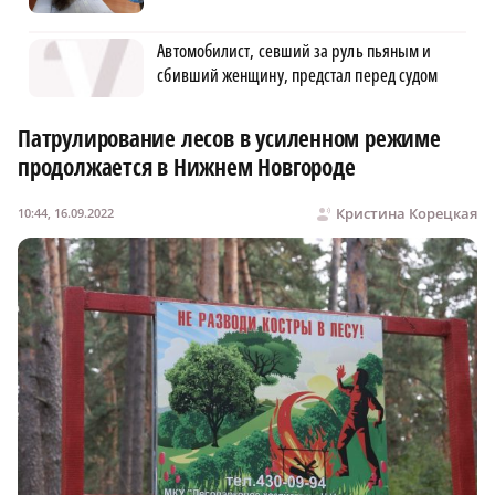
Автомобилист, севший за руль пьяным и
сбивший женщину, предстал перед судом
Патрулирование лесов в усиленном режиме
продолжается в Нижнем Новгороде
Кристина Корецкая
10:44, 16.09.2022