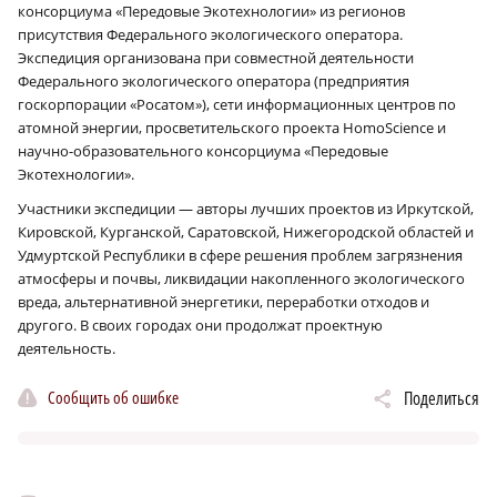
консорциума «Передовые Экотехнологии» из регионов
присутствия Федерального экологического оператора.
Экспедиция организована при совместной деятельности
Федерального экологического оператора (предприятия
госкорпорации «Росатом»), сети информационных центров по
атомной энергии, просветительского проекта HomoScience и
научно-образовательного консорциума «Передовые
Экотехнологии».
Участники экспедиции — авторы лучших проектов из Иркутской,
Кировской, Курганской, Саратовской, Нижегородской областей и
Удмуртской Республики в сфере решения проблем загрязнения
атмосферы и почвы, ликвидации накопленного экологического
вреда, альтернативной энергетики, переработки отходов и
другого. В своих городах они продолжат проектную
деятельность.
Сообщить об ошибке
Поделиться