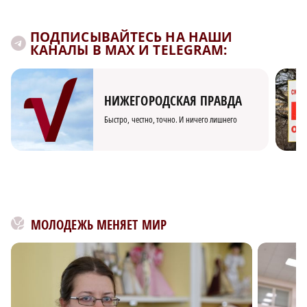
ПОДПИСЫВАЙТЕСЬ НА НАШИ
КАНАЛЫ В MAX И TELEGRAM:
НИЖЕГОРОДСКАЯ ПРАВДА
Быстро, честно, точно. И ничего лишнего
МОЛОДЕЖЬ МЕНЯЕТ МИР