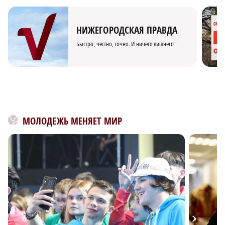
НИЖЕГОРОДСКАЯ ПРАВДА
Быстро, честно, точно. И ничего лишнего
МОЛОДЕЖЬ МЕНЯЕТ МИР