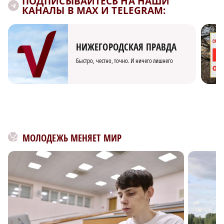
ПОДПИСЫВАЙТЕСЬ НА НАШИ
КАНАЛЫ В MAX И TELEGRAM:
НИЖЕГОРОДСКАЯ ПРАВДА
Быстро, честно, точно. И ничего лишнего
МОЛОДЕЖЬ МЕНЯЕТ МИР
×