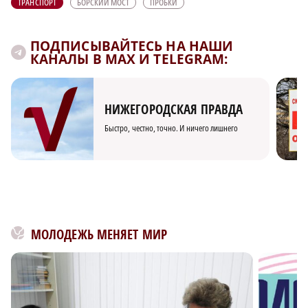
ТРАНСПОРТ
БОРСКИЙ МОСТ
ПРОБКИ
ПОДПИСЫВАЙТЕСЬ НА НАШИ
КАНАЛЫ В MAX И TELEGRAM:
НИЖЕГОРОДСКАЯ ПРАВДА
Быстро, честно, точно. И ничего лишнего
МОЛОДЕЖЬ МЕНЯЕТ МИР