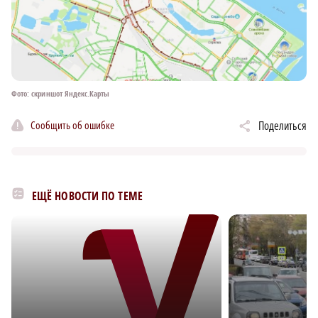
Фото: скриншот Яндекс.Карты
Сообщить об ошибке
Поделиться
ЕЩЁ НОВОСТИ ПО ТЕМЕ