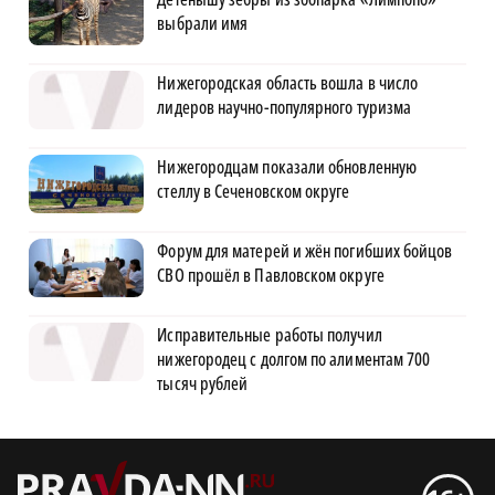
выбрали имя
Нижегородская область вошла в число
лидеров научно-популярного туризма
Нижегородцам показали обновленную
стеллу в Сеченовском округе
Форум для матерей и жён погибших бойцов
СВО прошёл в Павловском округе
Исправительные работы получил
нижегородец с долгом по алиментам 700
тысяч рублей