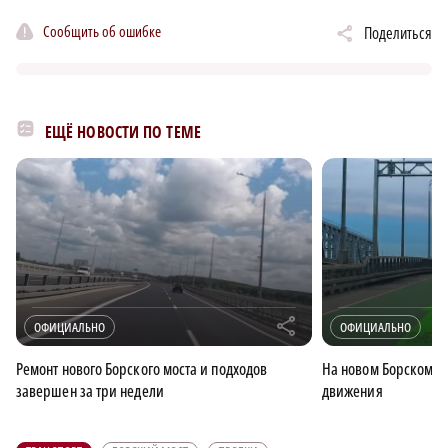
Сообщить об ошибке
Поделиться
ЕЩЁ НОВОСТИ ПО ТЕМЕ
r
ОФИЦИАЛЬНО
ОФИЦИАЛЬНО
Ремонт нового Борского моста и подходов
На новом Борском мо
завершен за три недели
движения