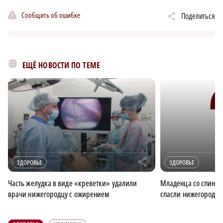
Сообщить об ошибке
Поделиться
ЕЩЁ НОВОСТИ ПО ТЕМЕ
r
ЗДОРОВЬЕ
ЗДОРОВЬЕ
Часть желудка в виде «креветки» удалили
Младенца со спина
врачи нижегородцу с ожирением
спасли нижегородск