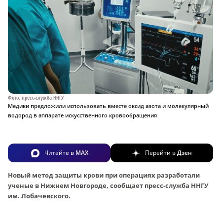
Фото: пресс-служба ННГУ
Медики предложили использовать вместе оксид азота и молекулярный
водород в аппарате искусственного кровообращения
Читайте в
MAX
Перейти в
Дзен
Новый метод защиты крови при операциях разработали
ученые в Нижнем Новгороде, сообщает пресс-служба ННГУ
им. Лобачевского.