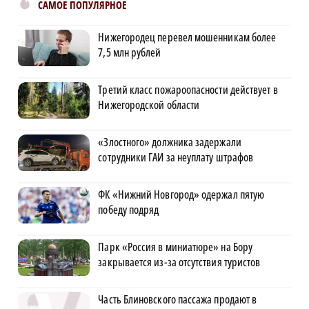
САМОЕ ПОПУЛЯРНОЕ
Нижегородец перевел мошенникам более
7,5 млн рублей
Третий класс пожароопасности действует в
Нижегородской области
«Злостного» должника задержали
сотрудники ГАИ за неуплату штрафов
ФК «Нижний Новгород» одержал пятую
победу подряд
Парк «Россия в миниатюре» на Бору
закрывается из-за отсутствия туристов
Часть Блиновского пассажа продают в