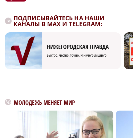
ПОДПИСЫВАЙТЕСЬ НА НАШИ
КАНАЛЫ В MAX И TELEGRAM:
НИЖЕГОРОДСКАЯ ПРАВДА
Быстро, честно, точно. И ничего лишнего
МОЛОДЕЖЬ МЕНЯЕТ МИР