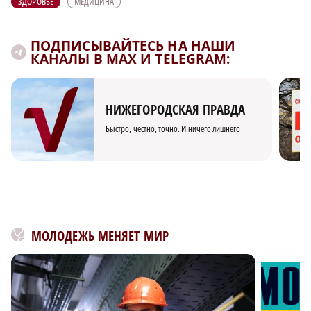
ЗДОРОВЬЕ
МЕДИЦИНА
ПОДПИСЫВАЙТЕСЬ НА НАШИ
КАНАЛЫ В MAX И TELEGRAM:
НИЖЕГОРОДСКАЯ ПРАВДА
Быстро, честно, точно. И ничего лишнего
МОЛОДЕЖЬ МЕНЯЕТ МИР