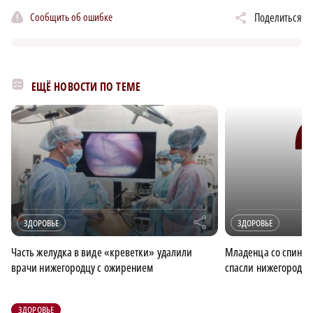
Сообщить об ошибке
Поделиться
ЕЩЁ НОВОСТИ ПО ТЕМЕ
r
ЗДОРОВЬЕ
ЗДОРОВЬЕ
Часть желудка в виде «креветки» удалили
Младенца со спина
врачи нижегородцу с ожирением
спасли нижегородск
ЗДОРОВЬЕ