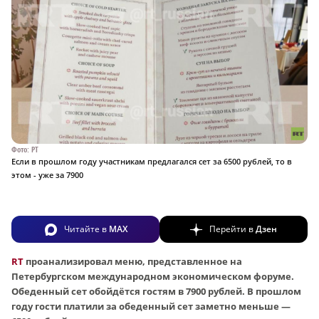
Фото: РТ
Если в прошлом году участникам предлагался сет за 6500 рублей, то в
этом - уже за 7900
Читайте в
MAX
Перейти в
Дзен
RT
проанализировал меню, представленное на
Петербургском международном экономическом форуме.
Обеденный сет обойдётся гостям в 7900 рублей. В прошлом
году гости платили за обеденный сет заметно меньше —