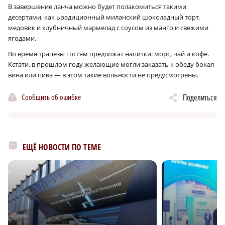
В завершение ланча можно будет полакомиться такими
десертами, как ьрадиционный миланский шоколадный торт,
медовик и клубничный мармелад с соусом из манго и свежими
ягодами.
Во время трапезы гостям предложат напитки: морс, чай и кофе.
Кстати, в прошлом году желающие могли заказать к обеду бокал
вина или пива — в этом такие вольности не предусмотрены.
Сообщить об ошибке
Поделиться
ЕЩЁ НОВОСТИ ПО ТЕМЕ