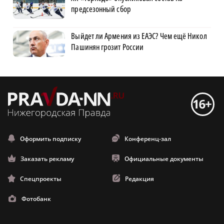
предсезонный сбор
Выйдет ли Армения из ЕАЭС? Чем ещё Никол
Пашинян грозит России
Оформить подписку
Конференц-зал
Заказать рекламу
Официальные документы
Спецпроекты
Редакция
Фотобанк