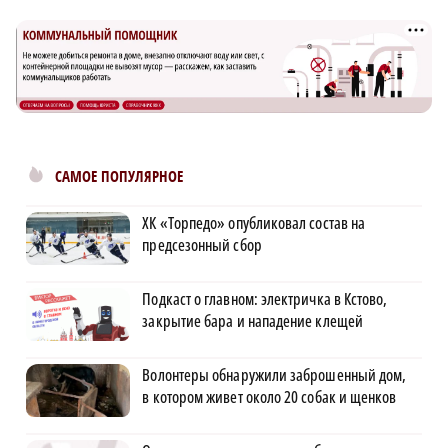
САМОЕ ПОПУЛЯРНОЕ
ХК «Торпедо» опубликовал состав на
предсезонный сбор
Подкаст о главном: электричка в Кстово,
закрытие бара и нападение клещей
Волонтеры обнаружили заброшенный дом,
в котором живет около 20 собак и щенков