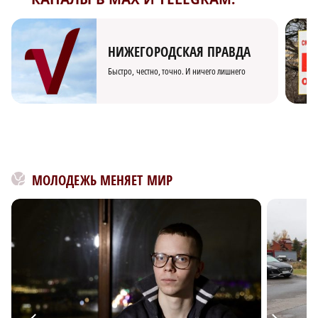
НИЖЕГОРОДСКАЯ ПРАВДА
Быстро, честно, точно. И ничего лишнего
МОЛОДЕЖЬ МЕНЯЕТ МИР