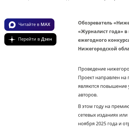
Обозреватель «Ниж
Читайте в
MAX
«Журналист года» в
Перейти в
Дзен
ежегодного конкурс
Нижегородской обла
Проведение нижегород
Проект направлен на 
являются повышение 
авторов.
В этом году на преми
сетевых изданиях или 
ноября 2025 года и о