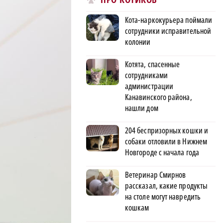
Кота-наркокурьера поймали
сотрудники исправительной
колонии
Котята, спасенные
сотрудниками
администрации
Канавинского района,
нашли дом
204 беспризорных кошки и
собаки отловили в Нижнем
Новгороде с начала года
Ветеринар Смирнов
рассказал, какие продукты
на столе могут навредить
кошкам