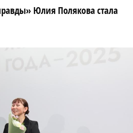
правды» Юлия Полякова стала