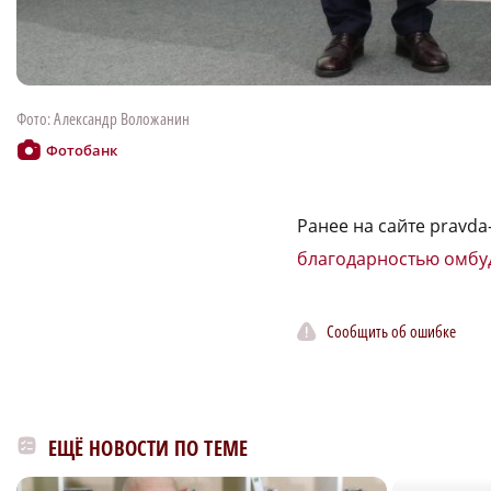
Фото: Александр Воложанин
Фотобанк
Ранее на сайте pravda
благодарностью омбу
Сообщить об ошибке
ЕЩЁ НОВОСТИ ПО ТЕМЕ