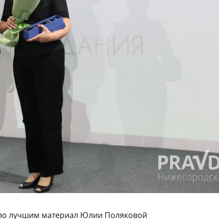
ало лучшим материал Юлии Поляковой