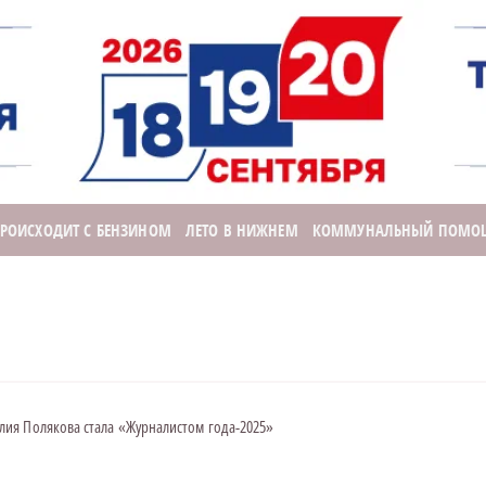
ПРОИСХОДИТ С БЕНЗИНОМ
ЛЕТО В НИЖНЕМ
КОММУНАЛЬНЫЙ ПОМО
ия Полякова стала «Журналистом года-2025»