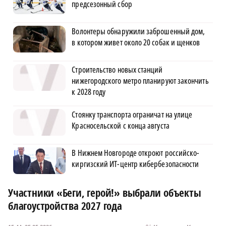
предсезонный сбор
Волонтеры обнаружили заброшенный дом,
в котором живет около 20 собак и щенков
Строительство новых станций
нижегородского метро планируют закончить
к 2028 году
Стоянку транспорта ограничат на улице
Красносельской с конца августа
В Нижнем Новгороде откроют российско-
киргизский ИТ-центр кибербезопасности
Участники «Беги, герой!» выбрали объекты
благоустройства 2027 года