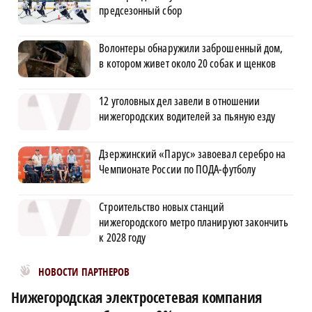
предсезонный сбор
Волонтеры обнаружили заброшенный дом,
в котором живет около 20 собак и щенков
12 уголовных дел завели в отношении
нижегородских водителей за пьяную езду
Дзержинский «Парус» завоевал серебро на
Чемпионате России по ПОДА-футболу
Строительство новых станций
нижегородского метро планируют закончить
к 2028 году
Новости МирТесен
НОВОСТИ ПАРТНЕРОВ
Нижегородская электросетевая компания