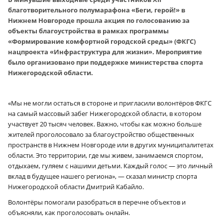
благотворительного полумарафона «Беги, герой!» в
Нижнем Новгороде прошла акция по голосованию за
объекты благоустройства в рамках программы
«Формирование комфортной городской среды» (ФКГС)
нацпроекта «Инфраструктура для жизни». Мероприятие
было организовано при поддержке министерства спорта
Нижегородской области.
«Мы не могли остаться в стороне и пригласили волонтёров ФКГС
на самый массовый забег Нижегородской области, в котором
участвует 20 тысяч человек. Важно, чтобы как можно больше
жителей проголосовало за благоустройство общественных
пространств в Нижнем Новгороде или в других муниципалитетах
области. Это территории, где мы живем, занимаемся спортом,
отдыхаем, гуляем с нашими детьми. Каждый голос — это личный
вклад в будущее нашего региона», — сказал министр спорта
Нижегородской области Дмитрий Кабайло.
Волонтёры помогали разобраться в перечне объектов и
объясняли, как проголосовать онлайн.