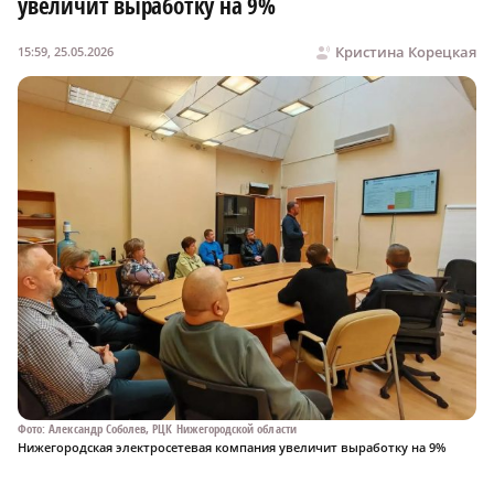
увеличит выработку на 9%
Кристина Корецкая
15:59, 25.05.2026
Фото: Александр Соболев, РЦК Нижегородской области
Нижегородская электросетевая компания увеличит выработку на 9%