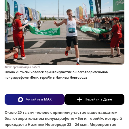
Фото: организаторы забега
Около 20 тысяч человек приняли участие в благотворительном
полумарафоне «Беги, герой!» в Нижнем Новгороде
Читайте в
MAX
Перейти в
Дзен
Около 20 тысяч человек приняли участие в двенадцатом
благотворительном полумарафоне «Беги, герой!», который
проходил в Нижнем Новгороде 23 – 24 мая. Мероприятие