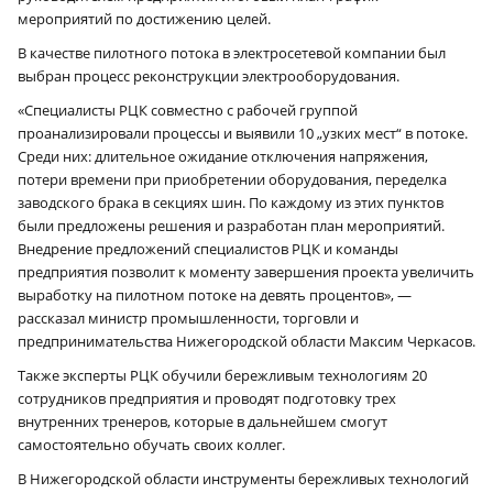
мероприятий по достижению целей.
В качестве пилотного потока в электросетевой компании был
выбран процесс реконструкции электрооборудования.
«Специалисты РЦК совместно с рабочей группой
проанализировали процессы и выявили 10 „узких мест“ в потоке.
Среди них: длительное ожидание отключения напряжения,
потери времени при приобретении оборудования, переделка
заводского брака в секциях шин. По каждому из этих пунктов
были предложены решения и разработан план мероприятий.
Внедрение предложений специалистов РЦК и команды
предприятия позволит к моменту завершения проекта увеличить
выработку на пилотном потоке на девять процентов», —
рассказал министр промышленности, торговли и
предпринимательства Нижегородской области Максим Черкасов.
Также эксперты РЦК обучили бережливым технологиям 20
сотрудников предприятия и проводят подготовку трех
внутренних тренеров, которые в дальнейшем смогут
самостоятельно обучать своих коллег.
В Нижегородской области инструменты бережливых технологий