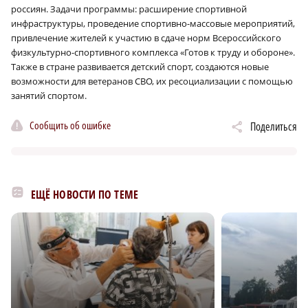
россиян. Задачи программы: расширение спортивной
инфраструктуры, проведение спортивно-массовые мероприятий,
привлечение жителей к участию в сдаче норм Всероссийского
физкультурно-спортивного комплекса «Готов к труду и обороне».
Также в стране развивается детский спорт, создаются новые
возможности для ветеранов СВО, их ресоциализации с помощью
занятий спортом.
Сообщить об ошибке
Поделиться
ЕЩЁ НОВОСТИ ПО ТЕМЕ