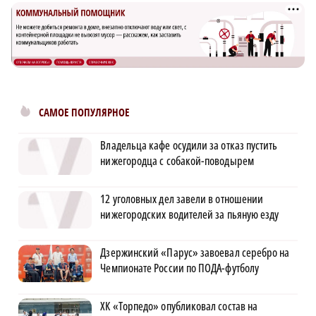
САМОЕ ПОПУЛЯРНОЕ
Владельца кафе осудили за отказ пустить
нижегородца с собакой-поводырем
12 уголовных дел завели в отношении
нижегородских водителей за пьяную езду
Дзержинский «Парус» завоевал серебро на
Чемпионате России по ПОДА-футболу
ХК «Торпедо» опубликовал состав на