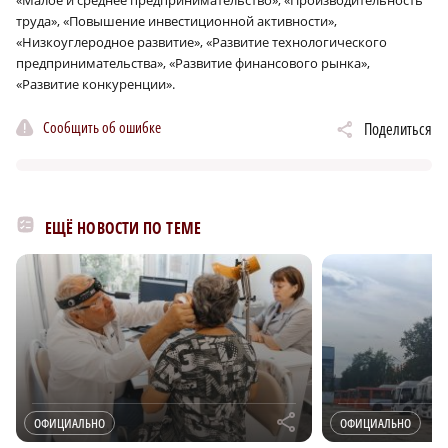
труда», «Повышение инвестиционной активности»,
«Низкоуглеродное развитие», «Развитие технологического
предпринимательства», «Развитие финансового рынка»,
«Развитие конкуренции».
Сообщить об ошибке
Поделиться
ЕЩЁ НОВОСТИ ПО ТЕМЕ
r
ОФИЦИАЛЬНО
ОФИЦИАЛЬНО