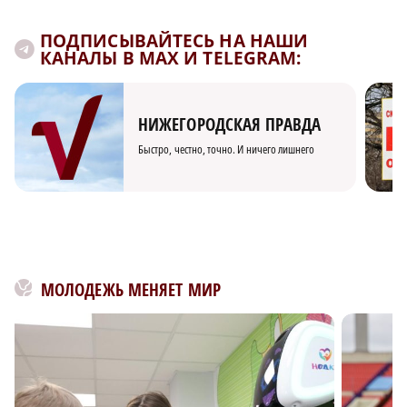
ПОДПИСЫВАЙТЕСЬ НА НАШИ
КАНАЛЫ В MAX И TELEGRAM:
НИЖЕГОРОДСКАЯ ПРАВДА
Быстро, честно, точно. И ничего лишнего
МОЛОДЕЖЬ МЕНЯЕТ МИР