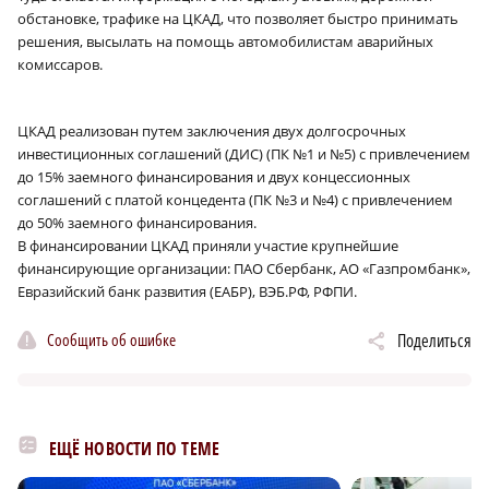
обстановке, трафике на ЦКАД, что позволяет быстро принимать
решения, высылать на помощь автомобилистам аварийных
комиссаров.
ЦКАД реализован путем заключения двух долгосрочных
инвестиционных соглашений (ДИС) (ПК №1 и №5) с привлечением
до 15% заемного финансирования и двух концессионных
соглашений с платой концедента (ПК №3 и №4) с привлечением
до 50% заемного финансирования.
В финансировании ЦКАД приняли участие крупнейшие
финансирующие организации: ПАО Сбербанк, АО «Газпромбанк»,
Евразийский банк развития (ЕАБР), ВЭБ.РФ, РФПИ.
Сообщить об ошибке
Поделиться
ЕЩЁ НОВОСТИ ПО ТЕМЕ