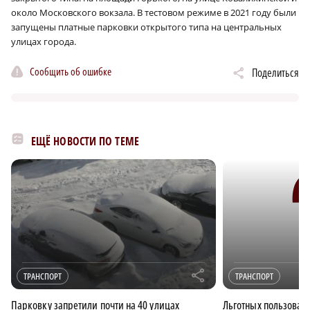
около Московского вокзала. В тестовом режиме в 2021 году были
запущены платные парковки открытого типа на центральных
улицах города.
Сообщить об ошибке
Поделиться
ЕЩЁ НОВОСТИ ПО ТЕМЕ
r
ТРАНСПОРТ
ТРАНСПОРТ
Парковку запретили почти на 40 улицах
Льготных пользоват