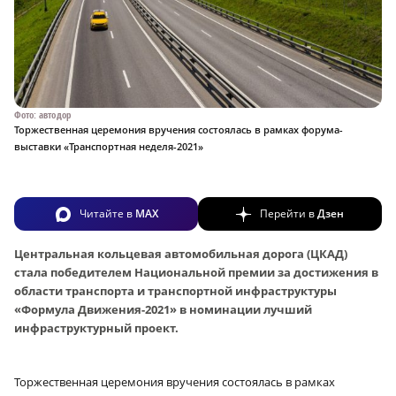
Фото: автодор
Торжественная церемония вручения состоялась в рамках форума-
выставки «Транспортная неделя-2021»
Читайте в
MAX
Перейти в
Дзен
Центральная кольцевая автомобильная дорога (ЦКАД)
стала победителем Национальной премии за достижения в
области транспорта и транспортной инфраструктуры
«Формула Движения-2021» в номинации лучший
инфраструктурный проект.
Торжественная церемония вручения состоялась в рамках