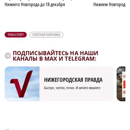
Нижнего Новгорода до 18 декабря
Нижнем Новгороде с
ТРАНСПОРТ
ПЛАТНАЯ ПАРКОВКА
ПОДПИСЫВАЙТЕСЬ НА НАШИ
КАНАЛЫ В MAX И TELEGRAM:
НИЖЕГОРОДСКАЯ ПРАВДА
Быстро, честно, точно. И ничего лишнего