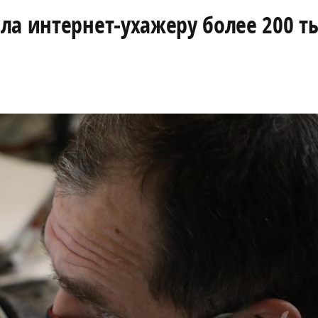
ла интернет-ухажеру более 200 т