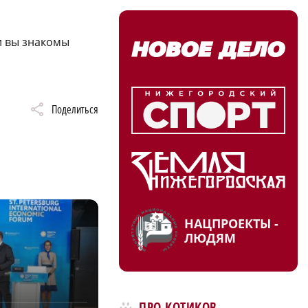
и вы знакомы
Поделиться
НАЦПРОЕКТЫ -
ЛЮДЯМ
ПРО КОТИКОВ