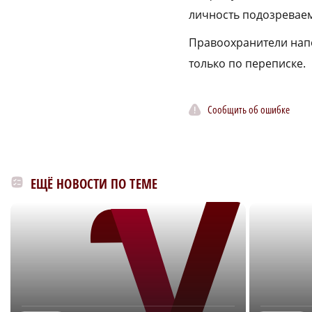
личность подозревае
Правоохранители напо
только по переписке.
Сообщить об ошибке
ЕЩЁ НОВОСТИ ПО ТЕМЕ