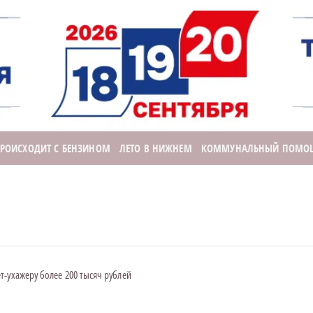
ПРОИСХОДИТ С БЕНЗИНОМ
ЛЕТО В НИЖНЕМ
КОММУНАЛЬНЫЙ ПОМО
т-ухажеру более 200 тысяч рублей