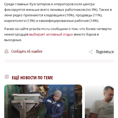
Среди главных бухгалтеров и операторов колл-центра
фиксируется меньше всего ленивых работников (по 9%). Также в
лени редко признаются кладовщики (10%), продавцы (11%),
маркетологи (13%) и квалифицированные рабочие (14%).
Ранее на сайте pravda-nn.ru сообщили о том, что более четверти
нижегородцев
выбирает активный отдых
вместо баров в
выходные.
Сообщить об ошибке
Поделиться
ЕЩЁ НОВОСТИ ПО ТЕМЕ