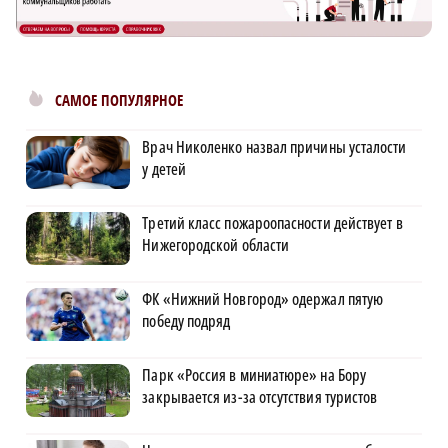
САМОЕ ПОПУЛЯРНОЕ
Врач Николенко назвал причины усталости
у детей
Третий класс пожароопасности действует в
Нижегородской области
ФК «Нижний Новгород» одержал пятую
победу подряд
Парк «Россия в миниатюре» на Бору
закрывается из-за отсутствия туристов