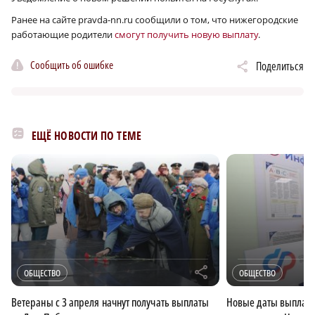
Ранее на сайте pravda-nn.ru сообщили о том, что нижегородские
работающие родители
смогут получить новую выплату
.
Сообщить об ошибке
Поделиться
ЕЩЁ НОВОСТИ ПО ТЕМЕ
r
ОБЩЕСТВО
ОБЩЕСТВО
Ветераны с 3 апреля начнут получать выплаты
Новые даты выплат 