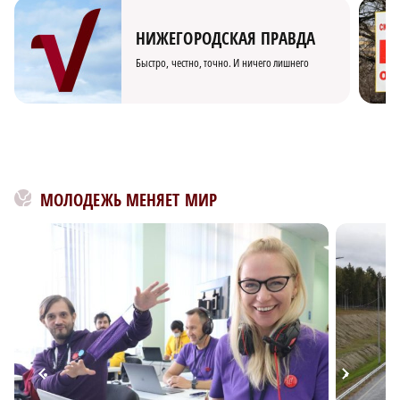
НИЖЕГОРОДСКАЯ ПРАВДА
Быстро, честно, точно. И ничего лишнего
МОЛОДЕЖЬ МЕНЯЕТ МИР