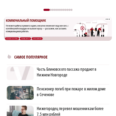
САМОЕ ПОПУЛЯРНОЕ
Часть Блиновского пассажа продают в
Нижнем Новгороде
Пенсионер погиб при пожаре в жилом доме
в Сеченове
Нижегородец перевел мошенникам более
7,5 млн рублей