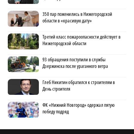
350 пар поженились в Нижегородской
области в «красивую дату»
Третий класс пожароопасности действует в
Нижегородской области
93 обращения поступили в службы
Дзержинска после ураганного ветра
Глеб Никитин обратился к строителям в
День строителя
ФК «Нижний Новгород» одержал пятую
победу подряд