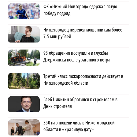
ФК «Нижний Новгород» одержал пятую
победу подряд
Нижегородец перевел мошенникам более
7,5 млн рублей
93 обращения поступили в службы
Дзержинска после ураганного ветра
Третий класс пожароопасности действует в
Нижегородской области
Глеб Никитин обратился к строителям в
День строителя
350 пар поженились в Нижегородской
области в «красивую дату»