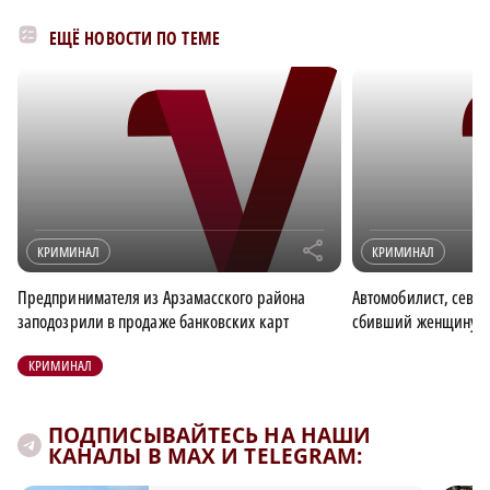
ЕЩЁ НОВОСТИ ПО ТЕМЕ
r
КРИМИНАЛ
КРИМИНАЛ
Предпринимателя из Арзамасского района
Автомобилист, севш
заподозрили в продаже банковских карт
сбивший женщину, п
КРИМИНАЛ
ПОДПИСЫВАЙТЕСЬ НА НАШИ
КАНАЛЫ В MAX И TELEGRAM: