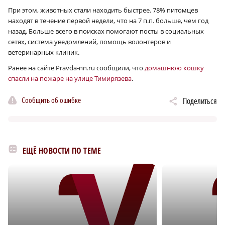
При этом, животных стали находить быстрее. 78% питомцев
находят в течение первой недели, что на 7 п.п. больше, чем год
назад. Больше всего в поисках помогают посты в социальных
сетях, система уведомлений, помощь волонтеров и
ветеринарных клиник.
Ранее на сайте Pravda-nn.ru сообщили, что
домашнюю кошку
спасли на пожаре на улице Тимирязева
.
Сообщить об ошибке
Поделиться
ЕЩЁ НОВОСТИ ПО ТЕМЕ