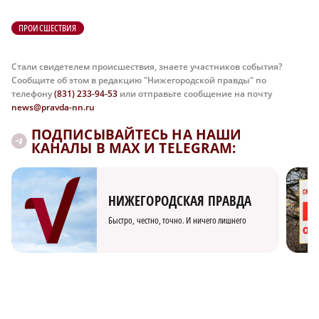
ПРОИСШЕСТВИЯ
Стали свидетелем происшествия, знаете участников события?
Сообщите об этом в редакцию "Нижегородской правды" по
телефону
(831) 233-94-53
или отправьте сообщение на почту
news@pravda-nn.ru
ПОДПИСЫВАЙТЕСЬ НА НАШИ
КАНАЛЫ В MAX И TELEGRAM:
НИЖЕГОРОДСКАЯ ПРАВДА
Быстро, честно, точно. И ничего лишнего