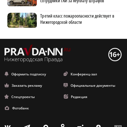
сотрудники ГАИ за неуплату штрафов
Третий класс пожароопасности действует в
Нижегородской области
Оформить подписку
Конференц-зал
Заказать рекламу
Официальные документы
Спецпроекты
Редакция
Фотобанк