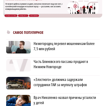
САМОЕ ПОПУЛЯРНОЕ
Нижегородец перевел мошенникам более
7,5 млн рублей
Часть Блиновского пассажа продают в
Нижнем Новгороде
«Злостного» должника задержали
сотрудники ГАИ за неуплату штрафов
Врач Николенко назвал причины усталости
у детей