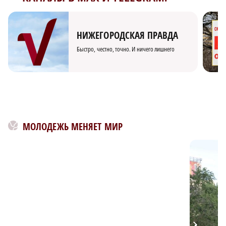
НИЖЕГОРОДСКАЯ ПРАВДА
Быстро, честно, точно. И ничего лишнего
МОЛОДЕЖЬ МЕНЯЕТ МИР