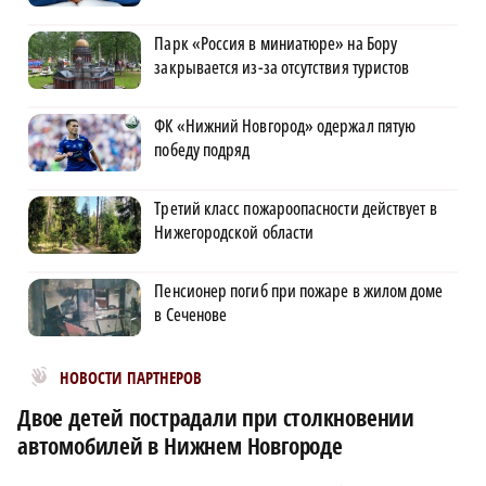
Парк «Россия в миниатюре» на Бору
закрывается из-за отсутствия туристов
ФК «Нижний Новгород» одержал пятую
победу подряд
Третий класс пожароопасности действует в
Нижегородской области
Пенсионер погиб при пожаре в жилом доме
в Сеченове
Новости МирТесен
НОВОСТИ ПАРТНЕРОВ
Двое детей пострадали при столкновении
автомобилей в Нижнем Новгороде