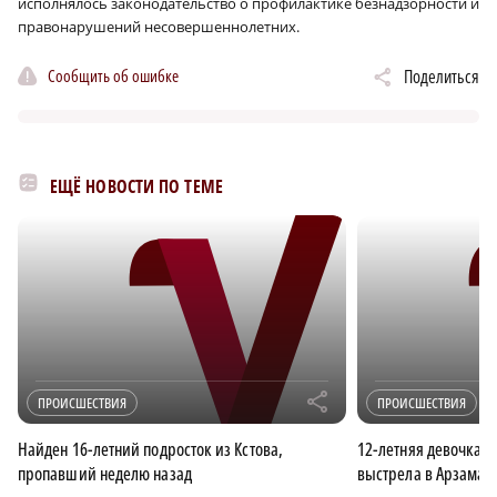
исполнялось законодательство о профилактике безнадзорности и
правонарушений несовершеннолетних.
Сообщить об ошибке
Поделиться
ЕЩЁ НОВОСТИ ПО ТЕМЕ
r
ПРОИСШЕСТВИЯ
ПРОИСШЕСТВИЯ
Найден 16-летний подросток из Кстова,
12-летняя девочка п
пропавший неделю назад
выстрела в Арзамас