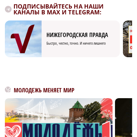
ПОДПИСЫВАЙТЕСЬ НА НАШИ
КАНАЛЫ В MAX И TELEGRAM:
НИЖЕГОРОДСКАЯ ПРАВДА
Быстро, честно, точно. И ничего лишнего
МОЛОДЕЖЬ МЕНЯЕТ МИР