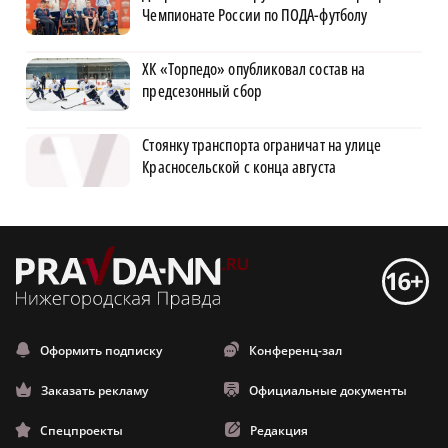
Чемпионате России по ПОДА-футболу
ХК «Торпедо» опубликовал состав на
предсезонный сбор
Стоянку транспорта ограничат на улице
Красносельской с конца августа
Оформить подписку
Конференц-зал
Заказать рекламу
Официальные документы
Спецпроекты
Редакция