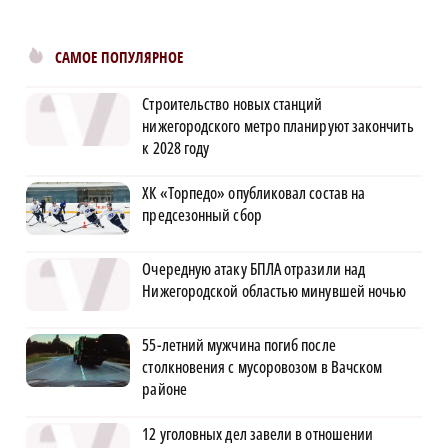
САМОЕ ПОПУЛЯРНОЕ
Строительство новых станций
нижегородского метро планируют закончить
к 2028 году
ХК «Торпедо» опубликовал состав на
предсезонный сбор
Очередную атаку БПЛА отразили над
Нижегородской областью минувшей ночью
55-летний мужчина погиб после
столкновения с мусоровозом в Вачском
районе
12 уголовных дел завели в отношении