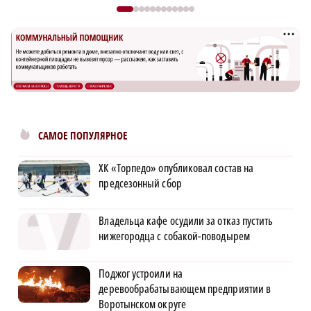
САМОЕ ПОПУЛЯРНОЕ
ХК «Торпедо» опубликовал состав на
предсезонный сбор
Владельца кафе осудили за отказ пустить
нижегородца с собакой-поводырем
Поджог устроили на
деревообрабатывающем предприятии в
Воротынском округе