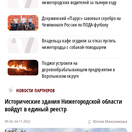
нижегородских водителей за пьяную езду
Дзержинский «Парус» завоевал серебро на
Чемпионате России по ПОДА-футболу
Владельца кафе осудили за отказ пустить
нижегородца с собакой-поводырем
Поджог устроили на
деревообрабатывающем предприятии в
Воротынском округе
Новости МирТесен
НОВОСТИ ПАРТНЕРОВ
Исторические здания Нижегородской области
войдут в единый реестр
Юлия Максимова
09:26, 04.11.2022