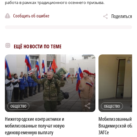
работа в рамках традиционного осеннего призыва.
Сообщить об ошибке
Поделиться
ЕЩЁ НОВОСТИ ПО ТЕМЕ
r
ОБЩЕСТВО
ОБЩЕСТВО
Нижегородские контрактники и
Мобилизованный и е
мобилизованные получат новую
Владимирской облас
единовременную выплату
ЗАГСе