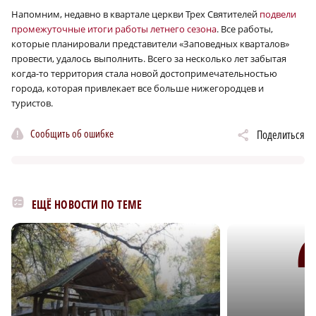
Напомним, недавно в квартале церкви Трех Святителей
подвели
промежуточные итоги работы летнего сезона
. Все работы,
которые планировали представители «Заповедных кварталов»
провести, удалось выполнить. Всего за несколько лет забытая
когда-то территория стала новой достопримечательностью
города, которая привлекает все больше нижегородцев и
туристов.
Сообщить об ошибке
Поделиться
ЕЩЁ НОВОСТИ ПО ТЕМЕ