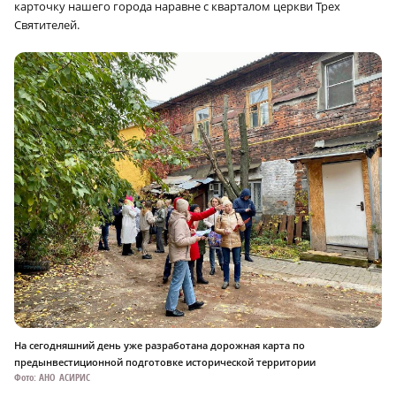
карточку нашего города наравне с кварталом церкви Трех
Святителей.
На сегодняшний день уже разработана дорожная карта по
предынвестиционной подготовке исторической территории
Фото: АНО АСИРИС