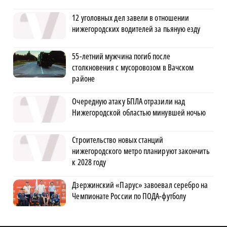
12 уголовных дел завели в отношении
нижегородских водителей за пьяную езду
55-летний мужчина погиб после
столкновения с мусоровозом в Вачском
районе
Очередную атаку БПЛА отразили над
Нижегородской областью минувшей ночью
Строительство новых станций
нижегородского метро планируют закончить
к 2028 году
Дзержинский «Парус» завоевал серебро на
Чемпионате России по ПОДА-футболу