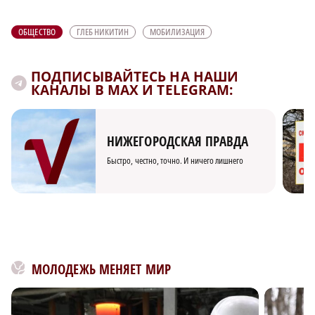
ОБЩЕСТВО
ГЛЕБ НИКИТИН
МОБИЛИЗАЦИЯ
ПОДПИСЫВАЙТЕСЬ НА НАШИ
КАНАЛЫ В MAX И TELEGRAM:
НИЖЕГОРОДСКАЯ ПРАВДА
Быстро, честно, точно. И ничего лишнего
МОЛОДЕЖЬ МЕНЯЕТ МИР