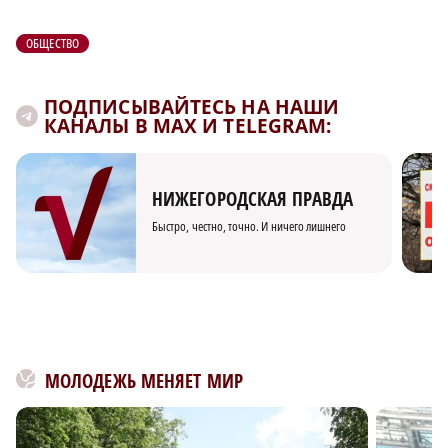
ОБЩЕСТВО
ПОДПИСЫВАЙТЕСЬ НА НАШИ
КАНАЛЫ В MAX И TELEGRAM:
НИЖЕГОРОДСКАЯ ПРАВДА
Быстро, честно, точно. И ничего лишнего
МОЛОДЕЖЬ МЕНЯЕТ МИР