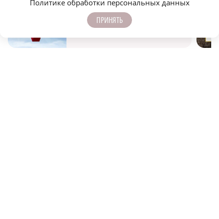
Политике обработки персональных данных
НИЖЕГОРОДСКАЯ ПРАВДА
ПРИНЯТЬ
Быстро, честно, точно. И ничего лишнего
МОЛОДЕЖЬ МЕНЯЕТ МИР