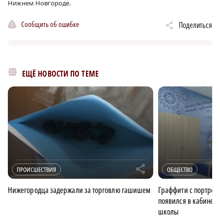
Нижнем Новгороде.
Сообщить об ошибке
Поделиться
×
ЕЩЁ НОВОСТИ ПО ТЕМЕ
r
ПРОИСШЕСТВИЯ
ОБЩЕСТВО
Нижегородца задержали за торговлю гашишем
Граффити с портрет
появился в кабинет
школы