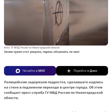
Фото: ГУ МВД России по Нижегородской области
Зачем нужен этот рисунок, парень объяснить не смог
Читайте в
MAX
Перейти в
Дзен
Полицейские задержали подростка, сделавшего надпись
на стене в подземном переходе в центре города. Об этом
сообщает пресс-служба ГУ МВД России по Нижегородской
области.