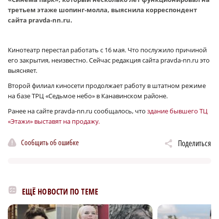
третьем этаже шопинг-молла, выяснила корреспондент
сайта pravda-nn.ru.
Кинотеатр перестал работать с 16 мая. Что послужило причиной
его закрытия, неизвестно. Сейчас редакция сайта pravda-nn.ru это
выясняет.
Второй филиал киносети продолжает работу в штатном режиме
на базе ТРЦ «Седьмое небо» в Канавинском районе.
Ранее на сайте pravda-nn.ru сообщалось, что
здание бывшего ТЦ
«Этажи» выставят на продажу.
Сообщить об ошибке
Поделиться
ЕЩЁ НОВОСТИ ПО ТЕМЕ