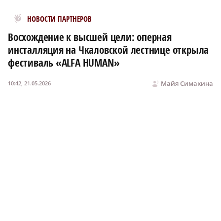
Новости МирТесен
НОВОСТИ ПАРТНЕРОВ
Восхождение к высшей цели: оперная
инсталляция на Чкаловской лестнице открыла
фестиваль «ALFA HUMAN»
Майя Симакина
10:42, 21.05.2026