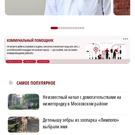
САМОЕ ПОПУЛЯРНОЕ
Неизвестный напал с домогательствами на
нижегородку в Московском районе
Детенышу зебры из зоопарка «Лимпопо»
выбрали имя