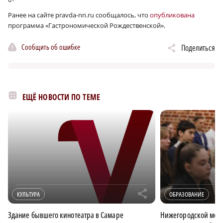
Ранее на сайте pravda-nn.ru сообщалось, что
опубликована
программа «Гастрономической Рождественской».
×
Сообщить об ошибке
Поделиться
ЕЩЁ НОВОСТИ ПО ТЕМЕ
r
КУЛЬТУРА
ОБРАЗОВАНИЕ
Здание бывшего кинотеатра в Самаре
Нижегородской мол