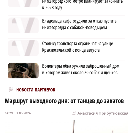
нижегородского метро планируют закончить
к 2028 году
Владельца кафе осудили за отказ пустить
нижегородца с собакой-поводырем
Стоянку транспорта ограничат на улице
Красносельской с конца августа
Волонтеры обнаружили заброшенный дом,
в котором живет около 20 собак и щенков
Новости МирТесен
НОВОСТИ ПАРТНЕРОВ
Маршрут выходного дня: от танцев до закатов
Анастасия Прибутковская
14:29, 31.05.2024