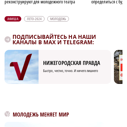
реконструируют для молодежного театра
определиться с буд
АФИША
ЛЕТО-2024
МОЛОДЕЖЬ
ПОДПИСЫВАЙТЕСЬ НА НАШИ
КАНАЛЫ В MAX И TELEGRAM:
НИЖЕГОРОДСКАЯ ПРАВДА
Быстро, честно, точно. И ничего лишнего
МОЛОДЕЖЬ МЕНЯЕТ МИР