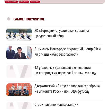
САМОЕ ПОПУЛЯРНОЕ
ХК «Торпедо» опубликовал состав на
предсезонный сбор
В Нижнем Новгороде откроют ИТ-центр РФ и
Киргизии кибербезопасности
12 уголовных дел завели в отношении
нижегородских водителей за пьяную езду
Дзержинский «Парус» завоевал серебро на
Чемпионате России по ПОДА-футболу
Строительство новых станций