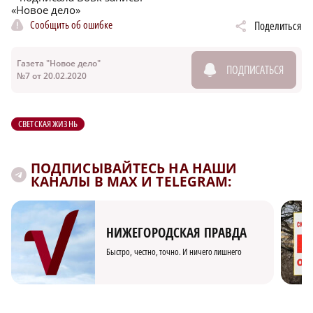
«Новое дело»
Сообщить об ошибке
Поделиться
Газета "Новое дело"
ПОДПИСАТЬСЯ
№7 от 20.02.2020
СВЕТСКАЯ ЖИЗНЬ
ПОДПИСЫВАЙТЕСЬ НА НАШИ
КАНАЛЫ В MAX И TELEGRAM:
НИЖЕГОРОДСКАЯ ПРАВДА
Быстро, честно, точно. И ничего лишнего