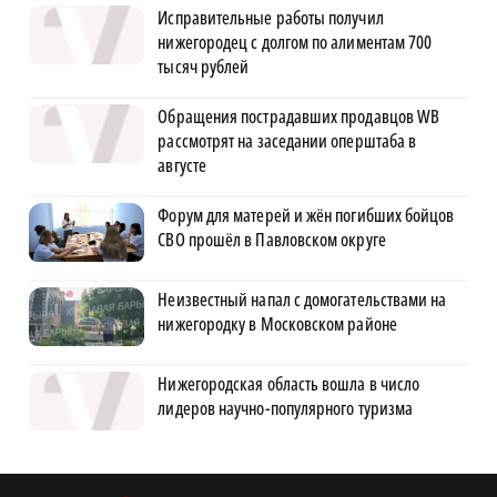
Исправительные работы получил
нижегородец с долгом по алиментам 700
тысяч рублей
Обращения пострадавших продавцов WB
рассмотрят на заседании оперштаба в
августе
Форум для матерей и жён погибших бойцов
СВО прошёл в Павловском округе
Неизвестный напал с домогательствами на
нижегородку в Московском районе
Нижегородская область вошла в число
лидеров научно-популярного туризма